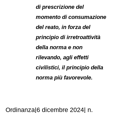
di prescrizione del
momento di consumazione
del reato, in forza del
principio di irretroattività
della norma e non
rilevando, agli effetti
civilistici, il principio della
norma più favorevole.
Ordinanza|6 dicembre 2024| n.