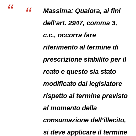
Massima: Qualora, ai fini
dell’art. 2947, comma 3,
c.c., occorra fare
riferimento al termine di
prescrizione stabilito per il
reato e questo sia stato
modificato dal legislatore
rispetto al termine previsto
al momento della
consumazione dell’illecito,
si deve applicare il termine