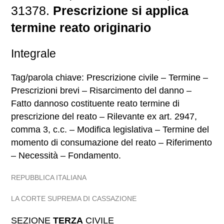
31378.
Prescrizione si applica
termine reato originario
Integrale
Tag/parola chiave: Prescrizione civile – Termine –
Prescrizioni brevi – Risarcimento del danno –
Fatto dannoso costituente reato termine di
prescrizione del reato – Rilevante ex art. 2947,
comma 3, c.c. – Modifica legislativa – Termine del
momento di consumazione del reato – Riferimento
– Necessità – Fondamento.
REPUBBLICA ITALIANA
LA CORTE SUPREMA DI CASSAZIONE
SEZIONE
TERZA
CIVILE