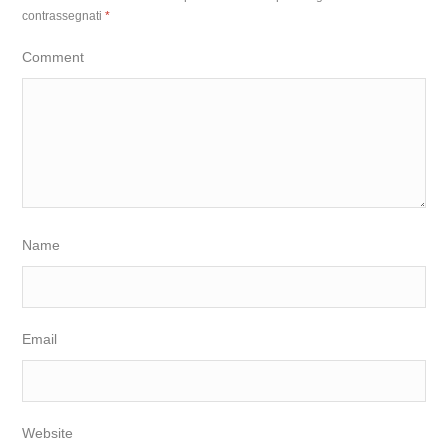
contrassegnati
*
Comment
Name
Email
Website