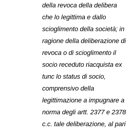
della revoca della delibera
che lo legittima e dallo
scioglimento della società; in
ragione della deliberazione di
revoca o di scioglimento il
socio receduto riacquista ex
tunc lo status di socio,
comprensivo della
legittimazione a impugnare a
norma degli artt. 2377 e 2378
c.c. tale deliberazione, al pari