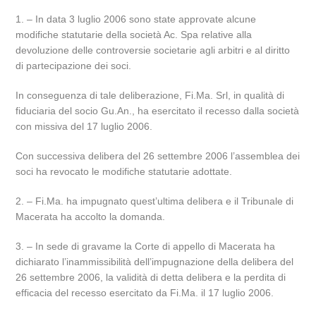
1. – In data 3 luglio 2006 sono state approvate alcune
modifiche statutarie della società Ac. Spa relative alla
devoluzione delle controversie societarie agli arbitri e al diritto
di partecipazione dei soci.
In conseguenza di tale deliberazione, Fi.Ma. Srl, in qualità di
fiduciaria del socio Gu.An., ha esercitato il recesso dalla società
con missiva del 17 luglio 2006.
Con successiva delibera del 26 settembre 2006 l’assemblea dei
soci ha revocato le modifiche statutarie adottate.
2. – Fi.Ma. ha impugnato quest’ultima delibera e il Tribunale di
Macerata ha accolto la domanda.
3. – In sede di gravame la Corte di appello di Macerata ha
dichiarato l’inammissibilità dell’impugnazione della delibera del
26 settembre 2006, la validità di detta delibera e la perdita di
efficacia del recesso esercitato da Fi.Ma. il 17 luglio 2006.