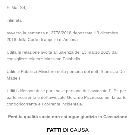
Fi.Ma. Srl;
intimata
avverso la sentenza n. 2778/2018 depositata il 3 dicembre
2018 della Corte di appello di Ancona.
Udita la relazione svolta all’udienza del 13 marzo 2025 dal
consigliere relatore Massimo Falabella.
Udito il Pubblico Ministero nella persona del dott. Stanislao De
Matteis.
Uditi i difensori delle parti nelle persone dell’avvocato Fi.Pr. per
parte ricorrente e dell’avvocato Gerardo Pizzirusso per la parte
controricorrente e ricorrente incidentale.
Perdita qualità socio non estingue giudizio in Cassazione
FATTI
DI CAUSA