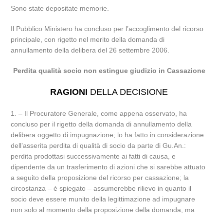
Sono state depositate memorie.
Il Pubblico Ministero ha concluso per l’accoglimento del ricorso
principale, con rigetto nel merito della domanda di
annullamento della delibera del 26 settembre 2006.
Perdita qualità socio non estingue giudizio in Cassazione
RAGIONI
DELLA DECISIONE
1. – Il Procuratore Generale, come appena osservato, ha
concluso per il rigetto della domanda di annullamento della
delibera oggetto di impugnazione; lo ha fatto in considerazione
dell’asserita perdita di qualità di socio da parte di Gu.An.:
perdita prodottasi successivamente ai fatti di causa, e
dipendente da un trasferimento di azioni che si sarebbe attuato
a seguito della proposizione del ricorso per cassazione; la
circostanza – è spiegato – assumerebbe rilievo in quanto il
socio deve essere munito della legittimazione ad impugnare
non solo al momento della proposizione della domanda, ma