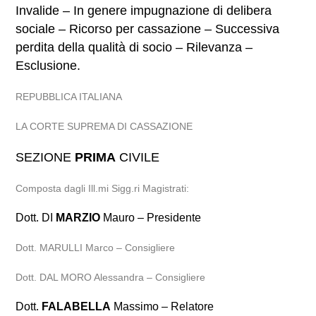
Invalide – In genere impugnazione di delibera
sociale – Ricorso per cassazione – Successiva
perdita della qualità di socio – Rilevanza –
Esclusione.
REPUBBLICA ITALIANA
LA CORTE SUPREMA DI CASSAZIONE
SEZIONE
PRIMA
CIVILE
Composta dagli Ill.mi Sigg.ri Magistrati:
Dott. DI
MARZIO
Mauro – Presidente
Dott. MARULLI Marco – Consigliere
Dott. DAL MORO Alessandra – Consigliere
Dott.
FALABELLA
Massimo – Relatore