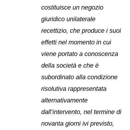
costituisce un negozio
giuridico unilaterale
recettizio, che produce i suoi
effetti nel momento in cui
viene portato a conoscenza
della società e che è
subordinato alla condizione
risolutiva rappresentata
alternativamente
dall’intervento, nel termine di
novanta giorni ivi previsto,