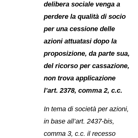
delibera sociale venga a
perdere la qualità di socio
per una cessione delle
azioni attuatasi dopo la
proposizione, da parte sua,
del ricorso per cassazione,
non trova applicazione
l’art. 2378, comma 2, c.c.
In tema di società per azioni,
in base all’art. 2437-bis,
comma 3, c.c. il recesso