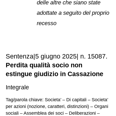
delle altre che siano state
adottate a seguito del proprio
recesso
Sentenza|5 giugno 2025| n. 15087.
Perdita qualità socio non
estingue giudizio in Cassazione
Integrale
Tag/parola chiave: Societa’ – Di capitali – Societa’
per azioni (nozione, caratteri, distinzioni) – Organi
sociali – Assemblea dei soci – Deliberazioni –