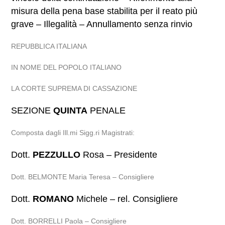
misura della pena base stabilita per il reato più
grave – Illegalità – Annullamento senza rinvio
REPUBBLICA ITALIANA
IN NOME DEL POPOLO ITALIANO
LA CORTE SUPREMA DI CASSAZIONE
SEZIONE
QUINTA
PENALE
Composta dagli Ill.mi Sigg.ri Magistrati:
Dott.
PEZZULLO
Rosa – Presidente
Dott. BELMONTE Maria Teresa – Consigliere
Dott.
ROMANO
Michele – rel. Consigliere
Dott. BORRELLI Paola – Consigliere