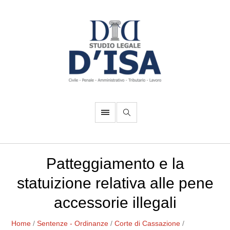
Patteggiamento e la
statuizione relativa alle pene
accessorie illegali
Home
/
Sentenze - Ordinanze
/
Corte di Cassazione
/