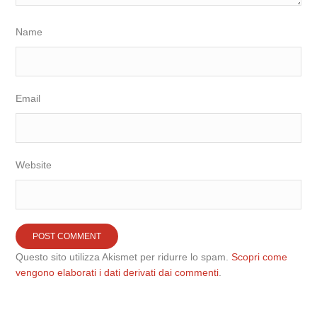
Name
Email
Website
Questo sito utilizza Akismet per ridurre lo spam.
Scopri come
vengono elaborati i dati derivati dai commenti
.