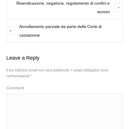
Rivendicazione, negatoria, regolamento di confini e
termini
Annullamento parziale da parte della Corte di
cassazione
Leave a Reply
Il tuo indirizzo email non sarà pubblicato.
I campi obbligatori sono
contrassegnati
*
Comment