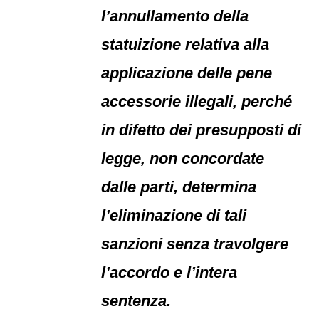
l’annullamento della
statuizione relativa alla
applicazione delle pene
accessorie illegali, perché
in difetto dei presupposti di
legge, non concordate
dalle parti, determina
l’eliminazione di tali
sanzioni senza travolgere
l’accordo e l’intera
sentenza.