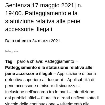
Sentenza|17 maggio 2021| n.
19400. Patteggiamento e la
statuizione relativa alle pene
accessorie illegali
Data
udienza
24 marzo 2021
Integrale
Tag
– parola chiave: Patteggiamento –
Patteggiamento e la statuizione relativa alle
pene accessorie illegali –
Applicazione di pena
detentiva superiore ai due anni – Applicabilità di
pene accessorie e misure di sicurezza –
Inclusione nell’accordo tra le parti – Interdizione
dai pubblici uffici – Pluralità di reati unificati sotto il
vincolo della continuazione – Riferimento alla