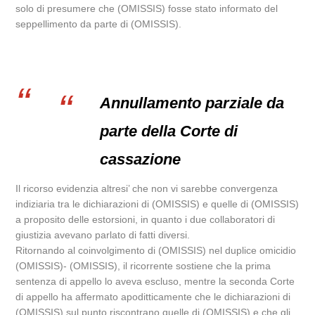
solo di presumere che (OMISSIS) fosse stato informato del
seppellimento da parte di (OMISSIS).
Annullamento parziale da
parte della Corte di
cassazione
Il ricorso evidenzia altresi’ che non vi sarebbe convergenza
indiziaria tra le dichiarazioni di (OMISSIS) e quelle di (OMISSIS)
a proposito delle estorsioni, in quanto i due collaboratori di
giustizia avevano parlato di fatti diversi.
Ritornando al coinvolgimento di (OMISSIS) nel duplice omicidio
(OMISSIS)- (OMISSIS), il ricorrente sostiene che la prima
sentenza di appello lo aveva escluso, mentre la seconda Corte
di appello ha affermato apoditticamente che le dichiarazioni di
(OMISSIS) sul punto riscontrano quelle di (OMISSIS) e che gli