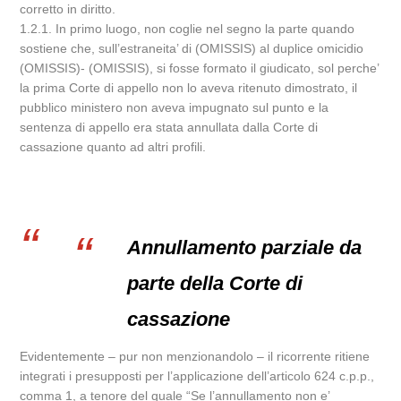
corretto in diritto.
1.2.1. In primo luogo, non coglie nel segno la parte quando
sostiene che, sull’estraneita’ di (OMISSIS) al duplice omicidio
(OMISSIS)- (OMISSIS), si fosse formato il giudicato, sol perche’
la prima Corte di appello non lo aveva ritenuto dimostrato, il
pubblico ministero non aveva impugnato sul punto e la
sentenza di appello era stata annullata dalla Corte di
cassazione quanto ad altri profili.
Annullamento parziale da
parte della Corte di
cassazione
Evidentemente – pur non menzionandolo – il ricorrente ritiene
integrati i presupposti per l’applicazione dell’articolo 624 c.p.p.,
comma 1, a tenore del quale “Se l’annullamento non e’