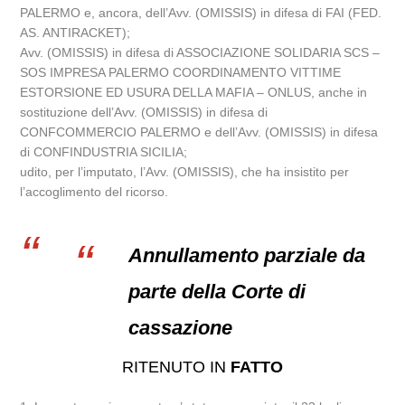
PALERMO e, ancora, dell’Avv. (OMISSIS) in difesa di FAI (FED.
AS. ANTIRACKET);
Avv. (OMISSIS) in difesa di ASSOCIAZIONE SOLIDARIA SCS –
SOS IMPRESA PALERMO COORDINAMENTO VITTIME
ESTORSIONE ED USURA DELLA MAFIA – ONLUS, anche in
sostituzione dell’Avv. (OMISSIS) in difesa di
CONFCOMMERCIO PALERMO e dell’Avv. (OMISSIS) in difesa
di CONFINDUSTRIA SICILIA;
udito, per l’imputato, l’Avv. (OMISSIS), che ha insistito per
l’accoglimento del ricorso.
Annullamento parziale da
parte della Corte di
cassazione
RITENUTO IN
FATTO