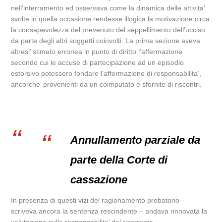
nell’interramento ed osservava come la dinamica delle attivita’
svolte in quella occasione rendesse illogica la motivazione circa
la consapevolezza del prevenuto del seppellimento dell’ucciso
da parte degli altri soggetti coinvolti. La prima sezione aveva
altresi’ stimato erronea in punto di diritto l’affermazione
secondo cui le accuse di partecipazione ad un episodio
estorsivo potessero fondare l’affermazione di responsabilita’,
ancorche’ provenienti da un coimputato e sfornite di riscontri.
Annullamento parziale da
parte della Corte di
cassazione
In presenza di questi vizi del ragionamento probatorio –
scriveva ancora la sentenza rescindente – andava rinnovata la