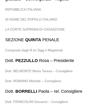
REPUBBLICA ITALIANA
IN NOME DEL POPOLO ITALIANO
LA CORTE SUPREMA DI CASSAZIONE
SEZIONE
QUINTA
PENALE
Composta dagli Ill.mi Sigg.ri Magistrati:
Dott.
PEZZULLO
Rosa – Presidente
Dott. BELMONTE Maria Teresa – Consigliere
Dott. ROMANO Michele – Consigliere
Dott.
BORRELLI
Paola – rel. Consigliere
Dott. FRANCOLINI Giovanni – Consigliere