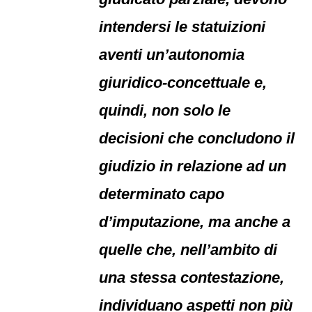
intendersi le statuizioni
aventi un’autonomia
giuridico-concettuale e,
quindi, non solo le
decisioni che concludono il
giudizio in relazione ad un
determinato capo
d’imputazione, ma anche a
quelle che, nell’ambito di
una stessa contestazione,
individuano aspetti non più