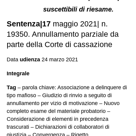
suscettibili di riesame.
Sentenza|17
maggio 2021| n.
19350. Annullamento parziale da
parte della Corte di cassazione
Data
udienza
24 marzo 2021
Integrale
Tag
– parola chiave: Associazione a delinquere di
tipo mafioso – Giudizio di rinvio a seguito di
annullamento per vizio di motivazione – Nuovo
completo esame del materiale probatorio –
Considerazione di elementi in precedenza
trascurati – Dichiarazioni di collaboratori di
giustizia – Convergenza – Rigetto