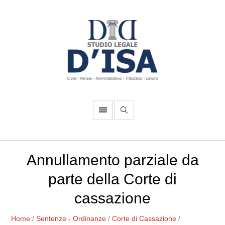
Annullamento parziale da
parte della Corte di
cassazione
Home
/
Sentenze - Ordinanze
/
Corte di Cassazione
/