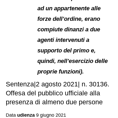
ad un appartenente alle
forze dell’ordine, erano
compiute dinanzi a due
agenti intervenuti a
supporto del primo e,
quindi, nell’esercizio delle
proprie funzioni).
Sentenza|2 agosto 2021| n. 30136.
Offesa del pubblico ufficiale alla
presenza di almeno due persone
Data
udienza
9 giugno 2021