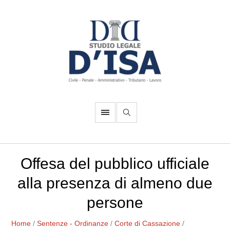
Offesa del pubblico ufficiale
alla presenza di almeno due
persone
Home
/
Sentenze - Ordinanze
/
Corte di Cassazione
/