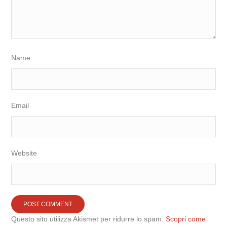
Name
Email
Website
Questo sito utilizza Akismet per ridurre lo spam.
Scopri come