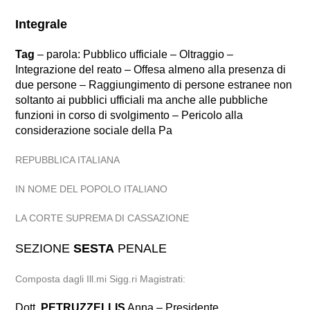
Integrale
Tag
– parola: Pubblico ufficiale – Oltraggio –
Integrazione del reato – Offesa almeno alla presenza di
due persone – Raggiungimento di persone estranee non
soltanto ai pubblici ufficiali ma anche alle pubbliche
funzioni in corso di svolgimento – Pericolo alla
considerazione sociale della Pa
REPUBBLICA ITALIANA
IN NOME DEL POPOLO ITALIANO
LA CORTE SUPREMA DI CASSAZIONE
SEZIONE
SESTA
PENALE
Composta dagli Ill.mi Sigg.ri Magistrati:
Dott.
PETRUZZELLIS
Anna – Presidente