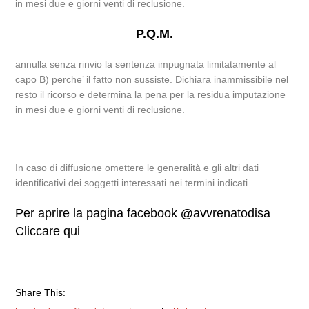
in mesi due e giorni venti di reclusione.
P.Q.M.
annulla senza rinvio la sentenza impugnata limitatamente al
capo B) perche’ il fatto non sussiste. Dichiara inammissibile nel
resto il ricorso e determina la pena per la residua imputazione
in mesi due e giorni venti di reclusione.
In caso di diffusione omettere le generalità e gli altri dati
identificativi dei soggetti interessati nei termini indicati.
Per aprire la pagina facebook
@
avvrenatodisa
Cliccare qui
Share This: