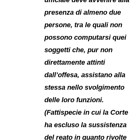
presenza di almeno due
persone, tra le quali non
possono computarsi quei
soggetti che, pur non
direttamente attinti
dall’offesa, assistano alla
stessa nello svolgimento
delle loro funzioni.
(Fattispecie in cui la Corte
ha escluso la sussistenza
del reato in quanto rivolte