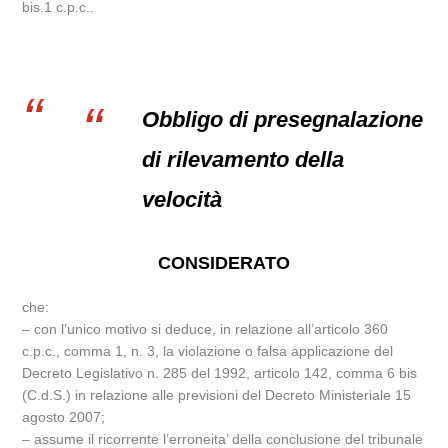
bis.1 c.p.c..
Obbligo di presegnalazione
di rilevamento della
velocità
CONSIDERATO
che:
– con l’unico motivo si deduce, in relazione all’articolo 360
c.p.c., comma 1, n. 3, la violazione o falsa applicazione del
Decreto Legislativo n. 285 del 1992, articolo 142, comma 6 bis
(C.d.S.) in relazione alle previsioni del Decreto Ministeriale 15
agosto 2007;
– assume il ricorrente l’erroneita’ della conclusione del tribunale