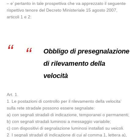
– e’ pertanto in tale prospettiva che va apprezzato il seguente
rispettivo tenore del Decreto Ministeriale 15 agosto 2007,
articoli 1 e 2:
Obbligo di presegnalazione
di rilevamento della
velocità
Art. 1.
1. Le postazioni di controllo per il rilevamento della velocita’
sulla rete stradale possono essere segnalate:
a) con segnali stradali di indicazione, temporanei o permanenti;
b) con segnali stradali luminosi a messaggio variabile;
c) con dispositivi di segnalazione luminosi installati su veicoli.
2. I segnali stradali di indicazione di cui al comma 1, lettera a),