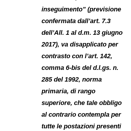
inseguimento” (previsione
confermata dall’art. 7.3
dell’All. 1 al d.m. 13 giugno
2017), va disapplicato per
contrasto con l’art. 142,
comma 6-bis del d.l.gs. n.
285 del 1992, norma
primaria, di rango
superiore, che tale obbligo
al contrario contempla per
tutte le postazioni presenti