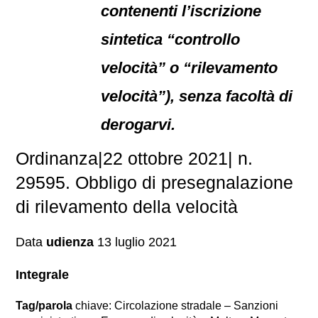
contenenti l’iscrizione
sintetica “controllo
velocità” o “rilevamento
velocità”), senza facoltà di
derogarvi.
Ordinanza|22 ottobre 2021| n.
29595. Obbligo di presegnalazione
di rilevamento della velocità
Data
udienza
13 luglio 2021
Integrale
Tag/parola
chiave: Circolazione stradale – Sanzioni