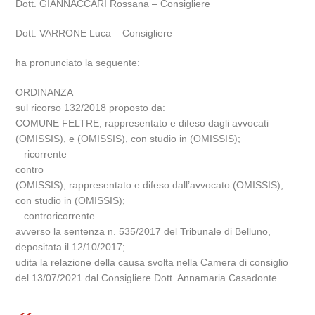
Dott. GIANNACCARI Rossana – Consigliere
Dott. VARRONE Luca – Consigliere
ha pronunciato la seguente:
ORDINANZA
sul ricorso 132/2018 proposto da:
COMUNE FELTRE, rappresentato e difeso dagli avvocati
(OMISSIS), e (OMISSIS), con studio in (OMISSIS);
– ricorrente –
contro
(OMISSIS), rappresentato e difeso dall’avvocato (OMISSIS),
con studio in (OMISSIS);
– controricorrente –
avverso la sentenza n. 535/2017 del Tribunale di Belluno,
depositata il 12/10/2017;
udita la relazione della causa svolta nella Camera di consiglio
del 13/07/2021 dal Consigliere Dott. Annamaria Casadonte.