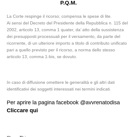
P.Q.M.
La Corte respinge il ricorso; compensa le spese di lite.
Ai sensi del Decreto del Presidente della Repubblica n. 115 del
2002, articolo 13, comma 1 quater, da’ atto della sussistenza
dei presupposti processuali per il versamento, da parte del
ricorrente, di un ulteriore importo a titolo di contributo unificato
pari a quello previsto per il ricorso, a norma dello stesso
articolo 13, comma 1-bis, se dovuto.
In caso di diffusione omettere le generalità e gli altri dati
identificativi dei soggetti interessati nei termini indicati.
Per aprire la pagina facebook @avvrenatodisa
Cliccare qui