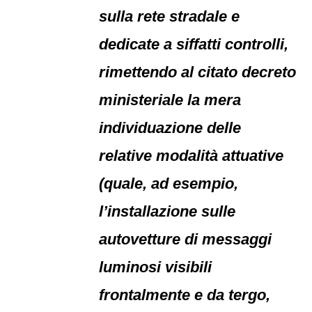
sulla rete stradale e
dedicate a siffatti controlli,
rimettendo al citato decreto
ministeriale la mera
individuazione delle
relative modalità attuative
(quale, ad esempio,
l’installazione sulle
autovetture di messaggi
luminosi visibili
frontalmente e da tergo,