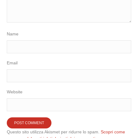
Name
Email
Website
Questo sito utilizza Akismet per ridurre lo spam.
Scopri come