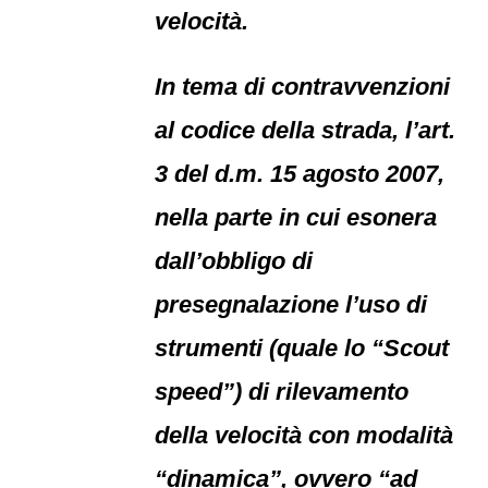
velocità.
In tema di contravvenzioni
al codice della strada, l’art.
3 del d.m. 15 agosto 2007,
nella parte in cui esonera
dall’obbligo di
presegnalazione l’uso di
strumenti (quale lo “Scout
speed”) di rilevamento
della velocità con modalità
“dinamica”, ovvero “ad