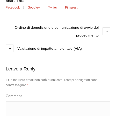
Share This:
Facebook
Google+
Twitter
Pinterest
Ordine di demolizione e comunicazione di avvio del
procedimento
Valutazione di impatto ambientale (VIA)
Leave a Reply
Il tuo indirizzo email non sarà pubblicato.
I campi obbligatori sono
contrassegnati
*
Comment