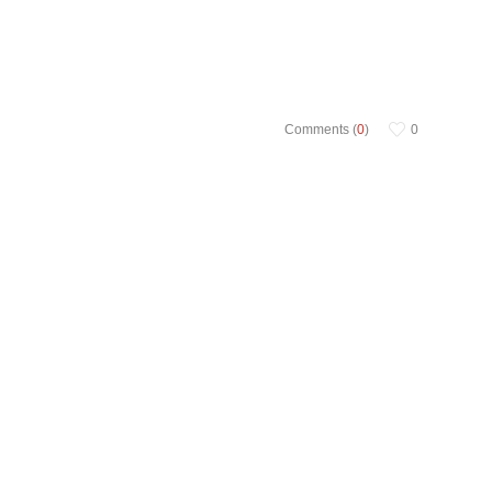
Comments (
0
)
0