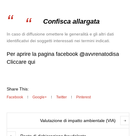
Confisca allargata
In caso di diffusione omettere le generalità e gli altri dati
identificativi dei soggetti interessati nei termini indicati.
Per aprire la pagina facebook
@
avvrenatodisa
Cliccare qui
Share This:
Facebook
Google+
Twitter
Pinterest
Valutazione di impatto ambientale (VIA)