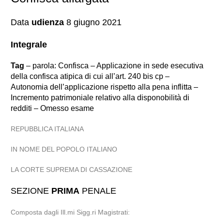
Data
udienza
8 giugno 2021
Integrale
Tag
– parola: Confisca – Applicazione in sede esecutiva
della confisca atipica di cui all’art. 240 bis cp –
Autonomia dell’applicazione rispetto alla pena inflitta –
Incremento patrimoniale relativo alla disponobilità di
redditi – Omesso esame
REPUBBLICA ITALIANA
IN NOME DEL POPOLO ITALIANO
LA CORTE SUPREMA DI CASSAZIONE
SEZIONE
PRIMA
PENALE
Composta dagli Ill.mi Sigg.ri Magistrati: