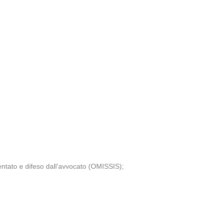
ato e difeso dall’avvocato (OMISSIS);