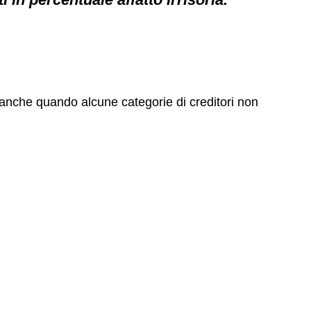
anche quando alcune categorie di creditori non