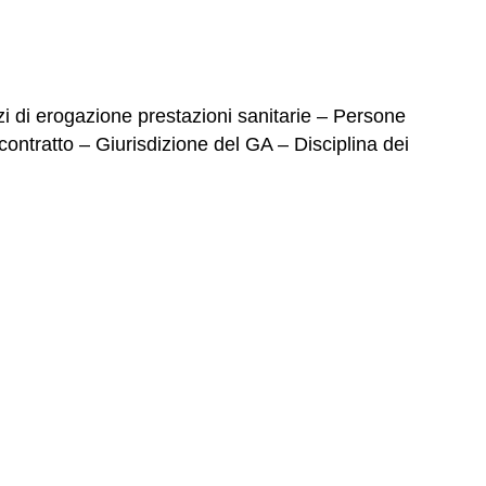
zi di erogazione prestazioni sanitarie – Persone
contratto – Giurisdizione del GA – Disciplina dei