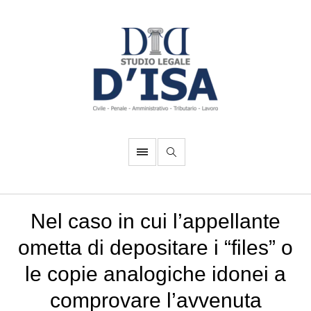
Nel caso in cui l’appellante
ometta di depositare i “files” o
le copie analogiche idonei a
comprovare l’avvenuta