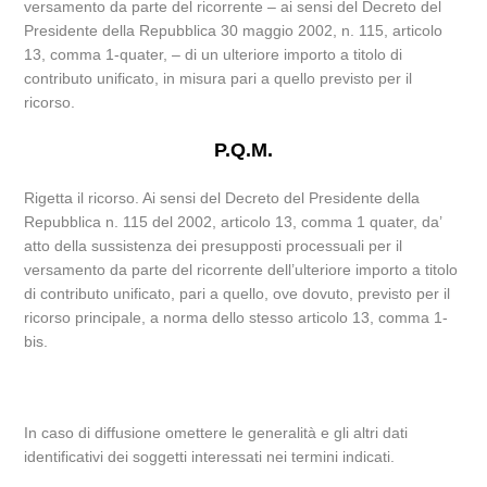
versamento da parte del ricorrente – ai sensi del Decreto del
Presidente della Repubblica 30 maggio 2002, n. 115, articolo
13, comma 1-quater, – di un ulteriore importo a titolo di
contributo unificato, in misura pari a quello previsto per il
ricorso.
P.Q.M.
Rigetta il ricorso. Ai sensi del Decreto del Presidente della
Repubblica n. 115 del 2002, articolo 13, comma 1 quater, da’
atto della sussistenza dei presupposti processuali per il
versamento da parte del ricorrente dell’ulteriore importo a titolo
di contributo unificato, pari a quello, ove dovuto, previsto per il
ricorso principale, a norma dello stesso articolo 13, comma 1-
bis.
In caso di diffusione omettere le generalità e gli altri dati
identificativi dei soggetti interessati nei termini indicati.