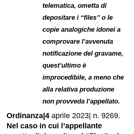
telematica, ometta di
depositare i “files” o le
copie analogiche idonei a
comprovare l’avvenuta
notificazione del gravame,
quest’ultimo è
improcedibile, a meno che
alla relativa produzione
non provveda l’appellato.
Ordinanza|4
aprile 2023| n. 9269.
Nel caso in cui l’appellante