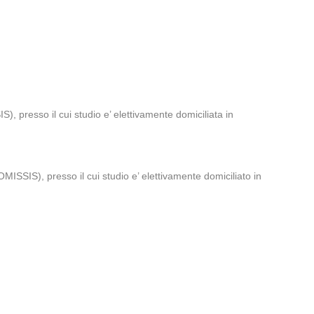
, presso il cui studio e’ elettivamente domiciliata in
MISSIS), presso il cui studio e’ elettivamente domiciliato in