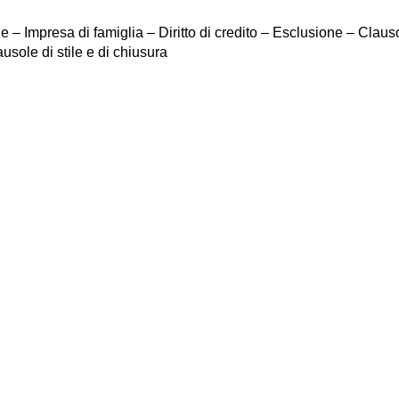
 – Impresa di famiglia – Diritto di credito – Esclusione – Claus
usole di stile e di chiusura