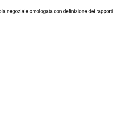
ola negoziale omologata con definizione dei rapporti