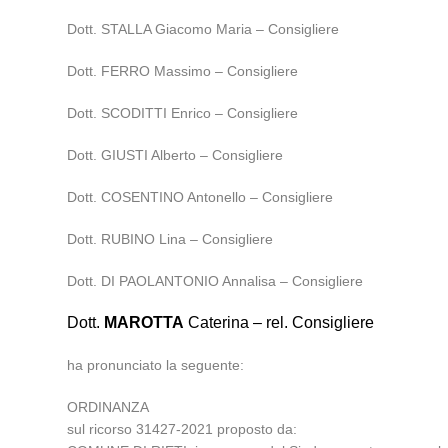
Dott. STALLA Giacomo Maria – Consigliere
Dott. FERRO Massimo – Consigliere
Dott. SCODITTI Enrico – Consigliere
Dott. GIUSTI Alberto – Consigliere
Dott. COSENTINO Antonello – Consigliere
Dott. RUBINO Lina – Consigliere
Dott. DI PAOLANTONIO Annalisa – Consigliere
Dott.
MAROTTA
Caterina – rel. Consigliere
ha pronunciato la seguente:
ORDINANZA
sul ricorso 31427-2021 proposto da: