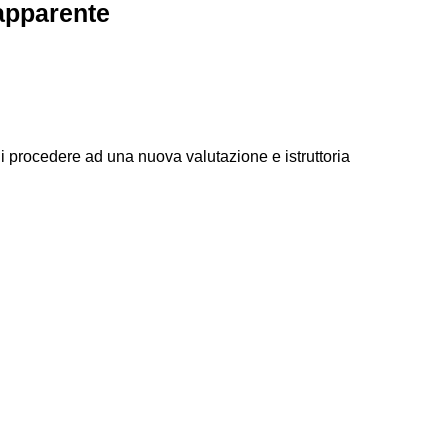
apparente
 procedere ad una nuova valutazione e istruttoria