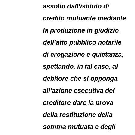
assolto dall’istituto di
credito mutuante mediante
la produzione in giudizio
dell’atto pubblico notarile
di erogazione e quietanza,
spettando, in tal caso, al
debitore che si opponga
all’azione esecutiva del
creditore dare la prova
della restituzione della
somma mutuata e degli