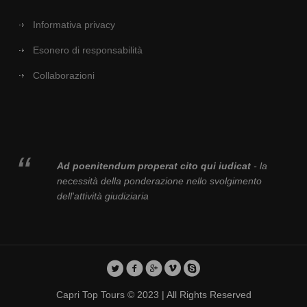
Informativa privacy
Esonero di responsabilità
Collaborazioni
Ad poenitendum properat cito qui iudicat
- la
necessità della ponderazione nello svolgimento
dell'attività giudiziaria
Capri Top Tours © 2023 | All Rights Reserved