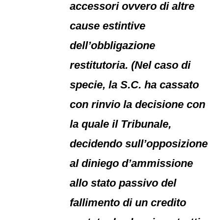
accessori ovvero di altre
cause estintive
dell’obbligazione
restitutoria. (Nel caso di
specie, la S.C. ha cassato
con rinvio la decisione con
la quale il Tribunale,
decidendo sull’opposizione
al diniego d’ammissione
allo stato passivo del
fallimento di un credito