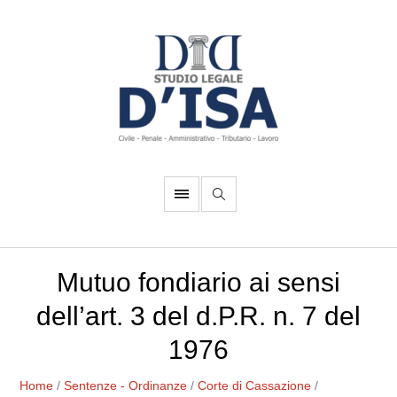
Mutuo fondiario ai sensi
dell’art. 3 del d.P.R. n. 7 del
1976
Home
/
Sentenze - Ordinanze
/
Corte di Cassazione
/