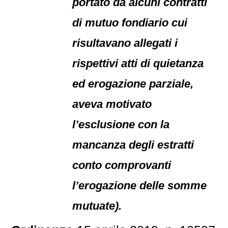
portato da alcuni contratti
di mutuo fondiario cui
risultavano allegati i
rispettivi atti di quietanza
ed erogazione parziale,
aveva motivato
l’esclusione con la
mancanza degli estratti
conto comprovanti
l’erogazione delle somme
mutuate).