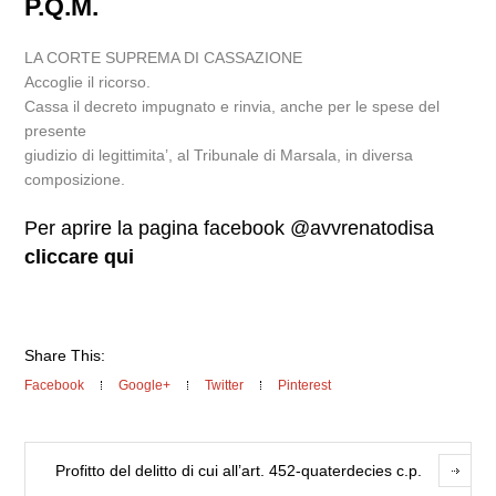
P.Q.M.
LA CORTE SUPREMA DI CASSAZIONE
Accoglie il ricorso.
Cassa il decreto impugnato e rinvia, anche per le spese del
presente
giudizio di legittimita’, al Tribunale di Marsala, in diversa
composizione.
Per aprire la pagina facebook @avvrenatodisa
cliccare qui
Share This:
Facebook
Google+
Twitter
Pinterest
Profitto del delitto di cui all’art. 452-quaterdecies c.p.