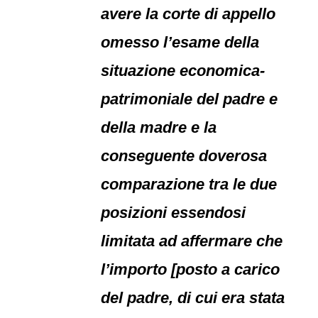
avere la corte di appello
omesso l’esame della
situazione economica-
patrimoniale del padre e
della madre e la
conseguente doverosa
comparazione tra le due
posizioni essendosi
limitata ad affermare che
l’importo [posto a carico
del padre, di cui era stata