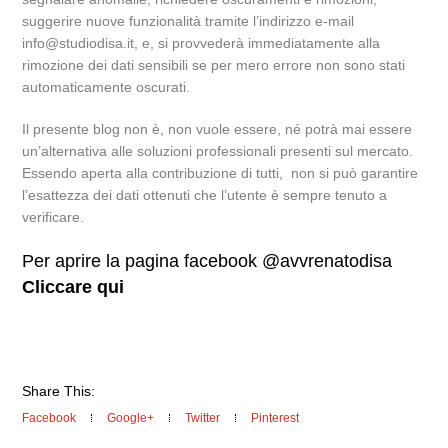
suggerire nuove funzionalità tramite l’indirizzo e-mail
info@studiodisa.it, e, si provvederà immediatamente alla
rimozione dei dati sensibili se per mero errore non sono stati
automaticamente oscurati.
Il presente blog non è, non vuole essere, né potrà mai essere
un’alternativa alle soluzioni professionali presenti sul mercato.
Essendo aperta alla contribuzione di tutti, non si può garantire
l’esattezza dei dati ottenuti che l’utente è sempre tenuto a
verificare.
Per aprire la pagina facebook @avvrenatodisa
Cliccare qui
Share This:
Facebook
Google+
Twitter
Pinterest