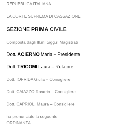
REPUBBLICA ITALIANA
LA CORTE SUPREMA DI CASSAZIONE
SEZIONE
PRIMA
CIVILE
Composta dagli Ill.mi Sigg.ri Magistrati
Dott.
ACIERNO
Maria – Presidente
Dott.
TRICOMI
Laura – Relatore
Dott. IOFRIDA Giulia – Consigliere
Dott. CAIAZZO Rosario – Consigliere
Dott. CAPRIOLI Maura – Consigliere
ha pronunciato la seguente
ORDINANZA