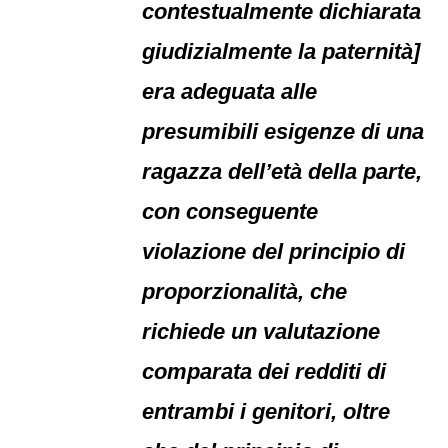
contestualmente dichiarata
giudizialmente la paternità]
era adeguata alle
presumibili esigenze di una
ragazza dell’età della parte,
con conseguente
violazione del principio di
proporzionalità, che
richiede un valutazione
comparata dei redditi di
entrambi i genitori, oltre