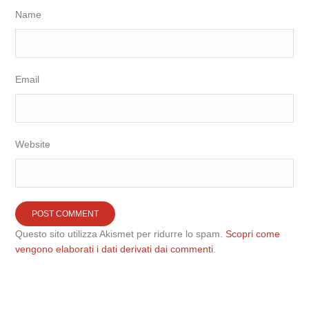
Name
Email
Website
Questo sito utilizza Akismet per ridurre lo spam.
Scopri come
vengono elaborati i dati derivati dai commenti
.