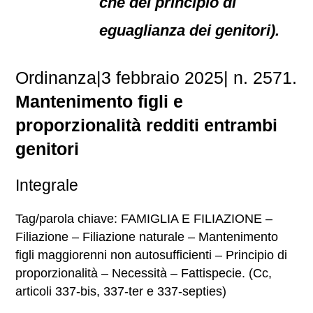
che del principio di
eguaglianza dei genitori).
Ordinanza|3 febbraio 2025| n. 2571.
Mantenimento figli e
proporzionalità redditi entrambi
genitori
Integrale
Tag/parola chiave: FAMIGLIA E FILIAZIONE –
Filiazione – Filiazione naturale – Mantenimento
figli maggiorenni non autosufficienti – Principio di
proporzionalità – Necessità – Fattispecie. (Cc,
articoli 337-bis, 337-ter e 337-septies)