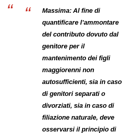
Massima: Al fine di
quantificare l’ammontare
del contributo dovuto dal
genitore per il
mantenimento dei figli
maggiorenni non
autosufficienti, sia in caso
di genitori separati o
divorziati, sia in caso di
filiazione naturale, deve
osservarsi il principio di