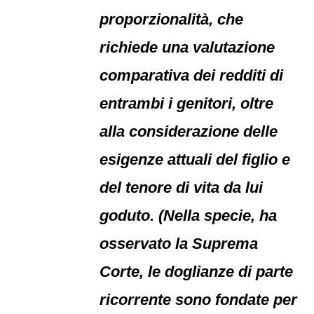
proporzionalità, che
richiede una valutazione
comparativa dei redditi di
entrambi i genitori, oltre
alla considerazione delle
esigenze attuali del figlio e
del tenore di vita da lui
goduto. (Nella specie, ha
osservato la Suprema
Corte, le doglianze di parte
ricorrente sono fondate per