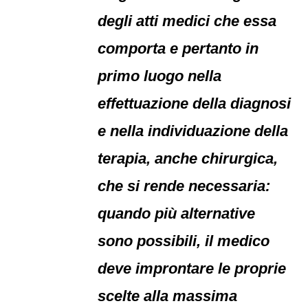
degli atti medici che essa
comporta e pertanto in
primo luogo nella
effettuazione della diagnosi
e nella individuazione della
terapia, anche chirurgica,
che si rende necessaria:
quando più alternative
sono possibili, il medico
deve improntare le proprie
scelte alla massima