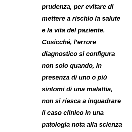
prudenza, per evitare di
mettere a rischio la salute
e la vita del paziente.
Cosicché, l’errore
diagnostico si configura
non solo quando, in
presenza di uno o più
sintomi di una malattia,
non si riesca a inquadrare
il caso clinico in una
patologia nota alla scienza