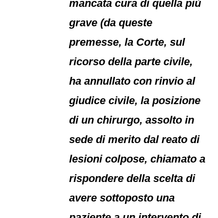
mancata cura di quella più
grave (da queste
premesse, la Corte, sul
ricorso della parte civile,
ha annullato con rinvio al
giudice civile, la posizione
di un chirurgo, assolto in
sede di merito dal reato di
lesioni colpose, chiamato a
rispondere della scelta di
avere sottoposto una
paziente a un intervento di