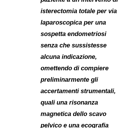
isterectomia totale per via
laparoscopica per una
sospetta endometriosi
senza che sussistesse
alcuna indicazione,
omettendo di compiere
preliminarmente gli
accertamenti strumentali,
quali una risonanza
magnetica dello scavo
pelvico e una ecografia