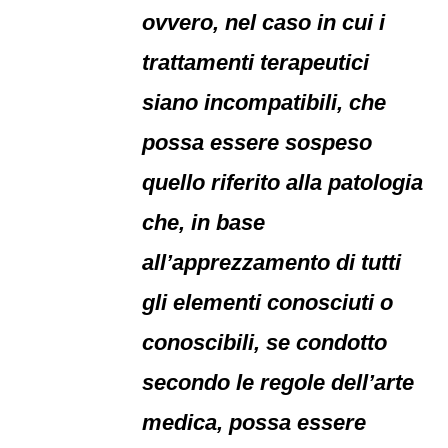
ovvero, nel caso in cui i
trattamenti terapeutici
siano incompatibili, che
possa essere sospeso
quello riferito alla patologia
che, in base
all’apprezzamento di tutti
gli elementi conosciuti o
conoscibili, se condotto
secondo le regole dell’arte
medica, possa essere