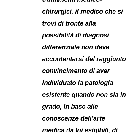
chirurgici, il medico che si
trovi di fronte alla
possibilità di diagnosi
differenziale non deve
accontentarsi del raggiunto
convincimento di aver
individuato la patologia
esistente quando non sia in
grado, in base alle
conoscenze dell’arte
medica da lui esigibili, di