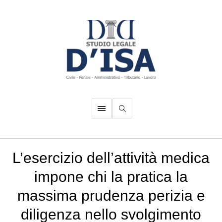
L’esercizio dell’attività medica
impone chi la pratica la
massima prudenza perizia e
diligenza nello svolgimento