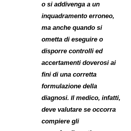
o si addivenga a un
inquadramento erroneo,
ma anche quando si
ometta di eseguire o
disporre controlli ed
accertamenti doverosi ai
fini di una corretta
formulazione della
diagnosi. Il medico, infatti,
deve valutare se occorra
compiere gli