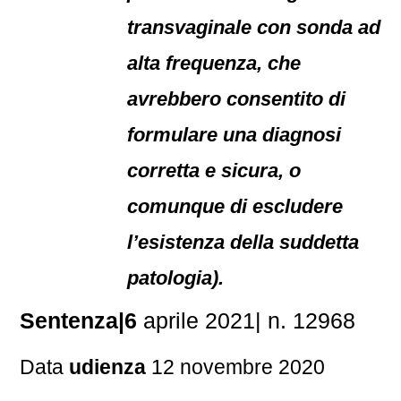
transvaginale con sonda ad
alta frequenza, che
avrebbero consentito di
formulare una diagnosi
corretta e sicura, o
comunque di escludere
l’esistenza della suddetta
patologia).
Sentenza|6
aprile 2021| n. 12968
Data
udienza
12 novembre 2020