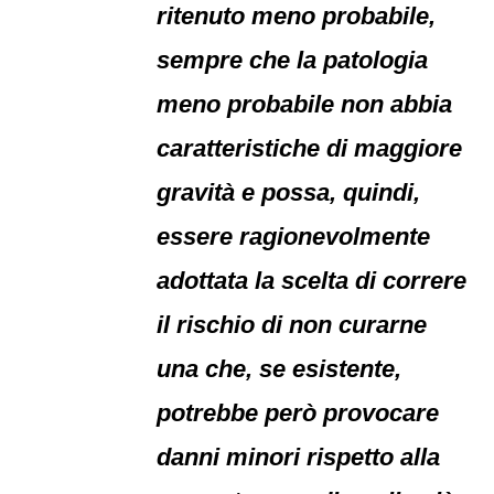
ritenuto meno probabile,
sempre che la patologia
meno probabile non abbia
caratteristiche di maggiore
gravità e possa, quindi,
essere ragionevolmente
adottata la scelta di correre
il rischio di non curarne
una che, se esistente,
potrebbe però provocare
danni minori rispetto alla