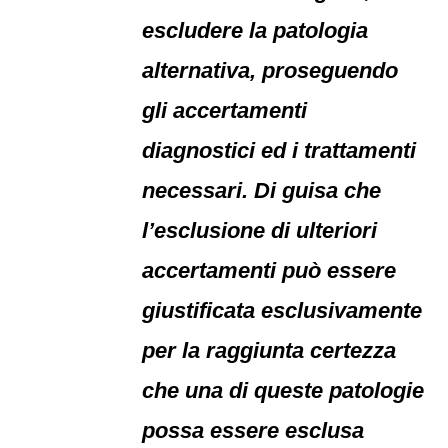
escludere la patologia
alternativa, proseguendo
gli accertamenti
diagnostici ed i trattamenti
necessari. Di guisa che
l’esclusione di ulteriori
accertamenti può essere
giustificata esclusivamente
per la raggiunta certezza
che una di queste patologie
possa essere esclusa