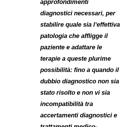
approfondimenti
diagnostici necessari, per
stabilire quale sia l’effettiva
patologia che affligge il
paziente e adattare le
terapie a queste plurime
possibilità: fino a quando il
dubbio diagnostico non sia
stato risolto e non vi sia
incompatibilità tra
accertamenti diagnostici e
trattamenti medico-