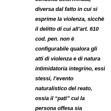
diversa dal fatto in cui si
esprime la violenza, sicchè
il delitto di cui all’art. 610
cod. pen. non è
configurabile qualora gli
atti di violenza e di natura
intimidatoria integrino, essi
stessi, l’evento
naturalistico del reato,
ossia il “pati” cui la
persona offesa sia