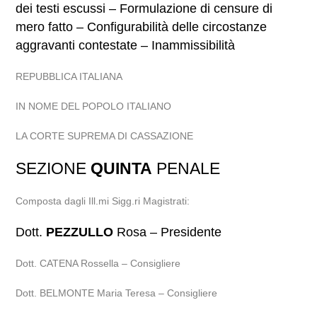
dei testi escussi – Formulazione di censure di
mero fatto – Configurabilità delle circostanze
aggravanti contestate – Inammissibilità
REPUBBLICA ITALIANA
IN NOME DEL POPOLO ITALIANO
LA CORTE SUPREMA DI CASSAZIONE
SEZIONE
QUINTA
PENALE
Composta dagli Ill.mi Sigg.ri Magistrati:
Dott.
PEZZULLO
Rosa – Presidente
Dott. CATENA Rossella – Consigliere
Dott. BELMONTE Maria Teresa – Consigliere