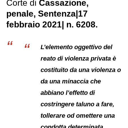
Corte di
Cassazione,
penale
, Sentenza|17
febbraio 2021| n. 6208.
L’elemento oggettivo del
reato di violenza privata è
costituito da una violenza o
da una minaccia che
abbiano l’effetto di
costringere taluno a fare,
tollerare od omettere una
condotta determinata,