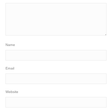
Name
Email
Website