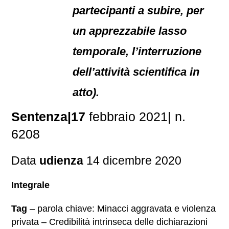
partecipanti a subire, per
un apprezzabile lasso
temporale, l’interruzione
dell’attività scientifica in
atto).
Sentenza|17
febbraio 2021| n.
6208
Data
udienza
14 dicembre 2020
Integrale
Tag
– parola chiave: Minacci aggravata e violenza
privata – Credibilità intrinseca delle dichiarazioni