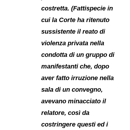
costretta. (Fattispecie in
cui la Corte ha ritenuto
sussistente il reato di
violenza privata nella
condotta di un gruppo di
manifestanti che, dopo
aver fatto irruzione nella
sala di un convegno,
avevano minacciato il
relatore, così da
costringere questi ed i