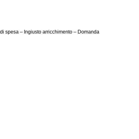
o di spesa – Ingiusto arricchimento – Domanda