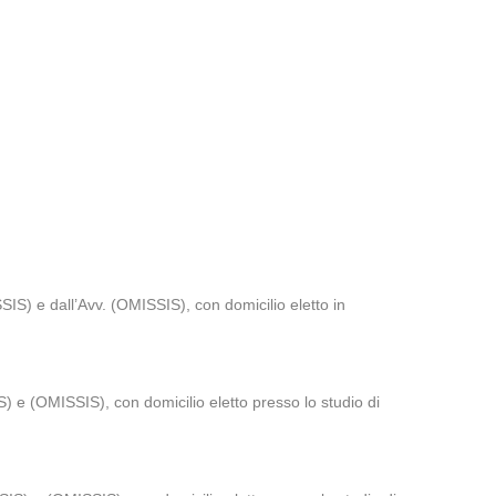
IS) e dall’Avv. (OMISSIS), con domicilio eletto in
 e (OMISSIS), con domicilio eletto presso lo studio di