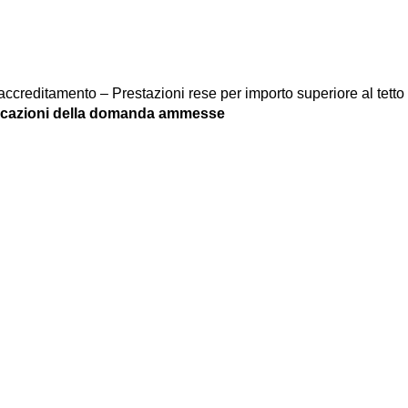
accreditamento – Prestazioni rese per importo superiore al tett
icazioni della domanda ammesse