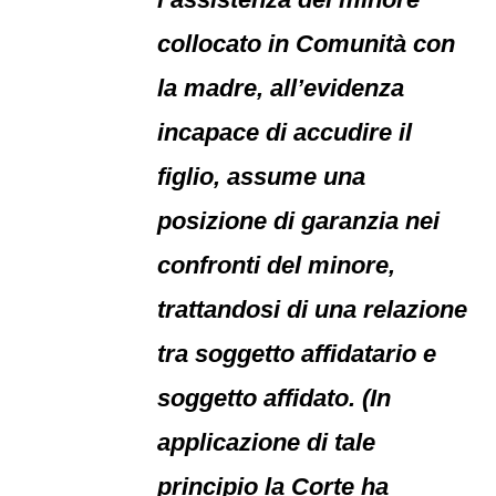
collocato in Comunità con
la madre, all’evidenza
incapace di accudire il
figlio, assume una
posizione di garanzia nei
confronti del minore,
trattandosi di una relazione
tra soggetto affidatario e
soggetto affidato. (In
applicazione di tale
principio la Corte ha