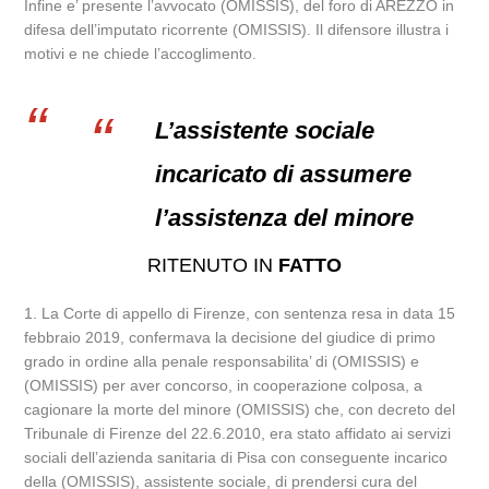
Infine e’ presente l’avvocato (OMISSIS), del foro di AREZZO in
difesa dell’imputato ricorrente (OMISSIS). Il difensore illustra i
motivi e ne chiede l’accoglimento.
L’assistente sociale
incaricato di assumere
l’assistenza del minore
RITENUTO IN
FATTO
1. La Corte di appello di Firenze, con sentenza resa in data 15
febbraio 2019, confermava la decisione del giudice di primo
grado in ordine alla penale responsabilita’ di (OMISSIS) e
(OMISSIS) per aver concorso, in cooperazione colposa, a
cagionare la morte del minore (OMISSIS) che, con decreto del
Tribunale di Firenze del 22.6.2010, era stato affidato ai servizi
sociali dell’azienda sanitaria di Pisa con conseguente incarico
della (OMISSIS), assistente sociale, di prendersi cura del