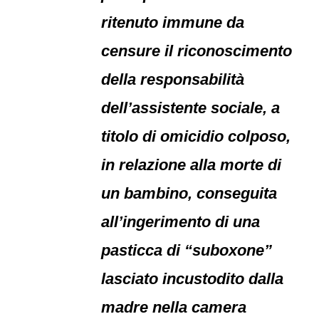
ritenuto immune da
censure il riconoscimento
della responsabilità
dell’assistente sociale, a
titolo di omicidio colposo,
in relazione alla morte di
un bambino, conseguita
all’ingerimento di una
pasticca di “suboxone”
lasciato incustodito dalla
madre nella camera