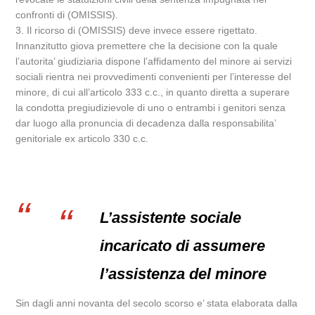
confronti di (OMISSIS).
3. Il ricorso di (OMISSIS) deve invece essere rigettato.
Innanzitutto giova premettere che la decisione con la quale
l’autorita’ giudiziaria dispone l’affidamento del minore ai servizi
sociali rientra nei provvedimenti convenienti per l’interesse del
minore, di cui all’articolo 333 c.c., in quanto diretta a superare
la condotta pregiudizievole di uno o entrambi i genitori senza
dar luogo alla pronuncia di decadenza dalla responsabilita’
genitoriale ex articolo 330 c.c.
L’assistente sociale
incaricato di assumere
l’assistenza del minore
Sin dagli anni novanta del secolo scorso e’ stata elaborata dalla