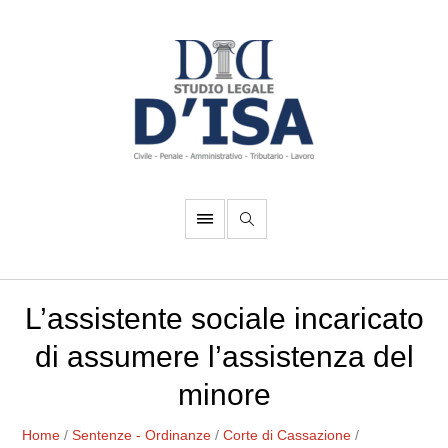
L’assistente sociale incaricato
di assumere l’assistenza del
minore
Home
/
Sentenze - Ordinanze
/
Corte di Cassazione
/