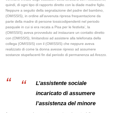
quindi, di ogni tipo di rapporto diretto con la diade madre figlio.
Neppure a seguito della segnalazione del padre del bambino,
(OMISSIS), in ordine all’avvenuta ripresa frequentazione da
parte della madre di persone tossicodipendenti nel periodo
pasquale in cui si era recata a Pisa per le festivita’, la
(OMISSIS) aveva provveduto ad instaurare un contatto diretto
con (OMISSIS), limitandosi ad assistere alla telefonata della
collega (OMISSIS) con il (OMISSIS) che neppure aveva
realizzato di come la donna avesse ripreso ad assumere
sostanze stupefacenti fin dal periodo di permanenza ad Arezzo.
L’assistente sociale
incaricato di assumere
l’assistenza del minore