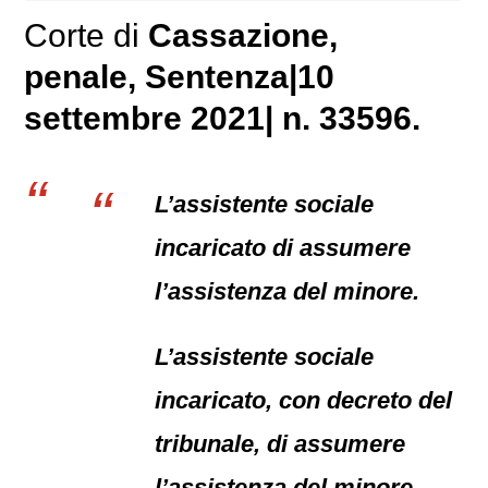
Corte di
Cassazione,
penale
, Sentenza|10
settembre 2021| n. 33596.
L’assistente sociale
incaricato di assumere
l’assistenza del minore.
L’assistente sociale
incaricato, con decreto del
tribunale, di assumere
l’assistenza del minore