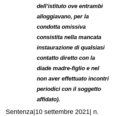
dell’istituto ove entrambi
alloggiavano, per la
condotta omissiva
consistita nella mancata
instaurazione di qualsiasi
contatto diretto con la
diade madre-figlio e nel
non aver effettuato incontri
periodici con il soggetto
affidato).
Sentenza|10 settembre 2021| n.