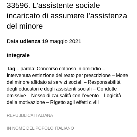
33596. L’assistente sociale
incaricato di assumere l’assistenza
del minore
Data
udienza
19 maggio 2021
Integrale
Tag
– parola: Concorso colposo in omicidio –
Intervenuta estinzione del reato per prescrizione – Morte
del minore affidato ai servizi sociali – Responsabilità
degli educatori e degli assistenti sociali – Condotte
omissive – Nesso di causalità con l’evento – Logicità
della motivazione – Rigetto agli effetti civili
REPUBBLICA ITALIANA
IN NOME DEL POPOLO ITALIANO