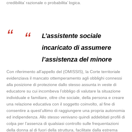
credibilita’ razionale o probabilita’ logica.
L’assistente sociale
incaricato di assumere
l’assistenza del minore
Con riferimento all’appello del (OMISSIS), la Corte territoriale
evidenziava il mancato ottemperamento agli obblighi connessi
alla posizione di protezione dallo stesso assunta in veste di
educatore su cui incombeva l’obbligo di valutare la situazione
individuale e familiare, oltre che sociale, della persona e creare
una relazione educativa con il soggetto coinvolto, al fine di
consentire a quest’ultimo di raggiungere una propria autonomia
ed indipendenza. Allo stesso venivano quindi addebitati profili di
colpa per l’assenza di qualsiasi controllo sulle frequentazioni
della donna al di fuori della struttura, facilitate dalla estrema