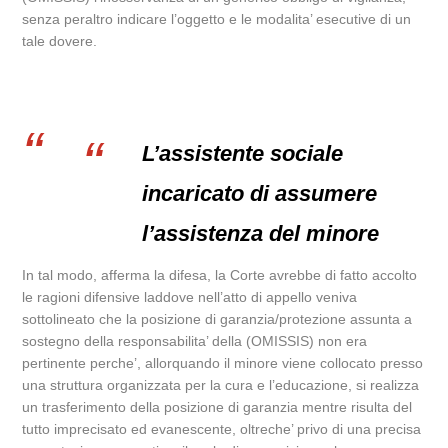
senza peraltro indicare l’oggetto e le modalita’ esecutive di un
tale dovere.
L’assistente sociale
incaricato di assumere
l’assistenza del minore
In tal modo, afferma la difesa, la Corte avrebbe di fatto accolto
le ragioni difensive laddove nell’atto di appello veniva
sottolineato che la posizione di garanzia/protezione assunta a
sostegno della responsabilita’ della (OMISSIS) non era
pertinente perche’, allorquando il minore viene collocato presso
una struttura organizzata per la cura e l’educazione, si realizza
un trasferimento della posizione di garanzia mentre risulta del
tutto imprecisato ed evanescente, oltreche’ privo di una precisa