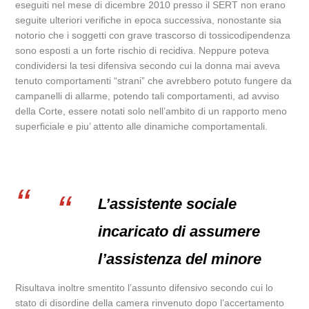
eseguiti nel mese di dicembre 2010 presso il SERT non erano
seguite ulteriori verifiche in epoca successiva, nonostante sia
notorio che i soggetti con grave trascorso di tossicodipendenza
sono esposti a un forte rischio di recidiva. Neppure poteva
condividersi la tesi difensiva secondo cui la donna mai aveva
tenuto comportamenti “strani” che avrebbero potuto fungere da
campanelli di allarme, potendo tali comportamenti, ad avviso
della Corte, essere notati solo nell’ambito di un rapporto meno
superficiale e piu’ attento alle dinamiche comportamentali.
L’assistente sociale
incaricato di assumere
l’assistenza del minore
Risultava inoltre smentito l’assunto difensivo secondo cui lo
stato di disordine della camera rinvenuto dopo l’accertamento