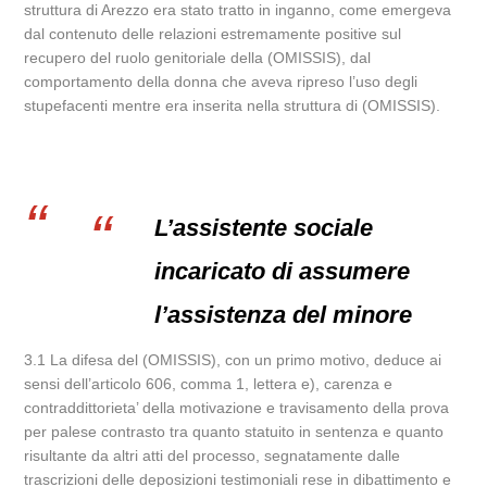
struttura di Arezzo era stato tratto in inganno, come emergeva
dal contenuto delle relazioni estremamente positive sul
recupero del ruolo genitoriale della (OMISSIS), dal
comportamento della donna che aveva ripreso l’uso degli
stupefacenti mentre era inserita nella struttura di (OMISSIS).
L’assistente sociale
incaricato di assumere
l’assistenza del minore
3.1 La difesa del (OMISSIS), con un primo motivo, deduce ai
sensi dell’articolo 606, comma 1, lettera e), carenza e
contraddittorieta’ della motivazione e travisamento della prova
per palese contrasto tra quanto statuito in sentenza e quanto
risultante da altri atti del processo, segnatamente dalle
trascrizioni delle deposizioni testimoniali rese in dibattimento e