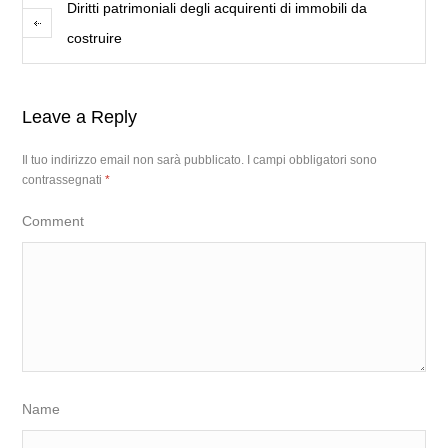
Diritti patrimoniali degli acquirenti di immobili da
costruire
Leave a Reply
Il tuo indirizzo email non sarà pubblicato.
I campi obbligatori sono
contrassegnati
*
Comment
Name