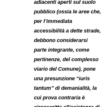
adiacenti aperti sul suolo
pubblico (ossia le aree che,
per l’immediata
accessibilità a dette strade,
debbono considerarsi
parte integrante, come
pertinenze, del complesso
viario del Comune), pone
una presunzione “iuris
tantum” di demanialità, la
cui prova contraria è