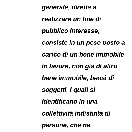
generale, diretta a
realizzare un fine di
pubblico interesse,
consiste in un peso posto a
carico di un bene immobile
in favore, non già di altro
bene immobile, bensì di
soggetti, i quali si
identificano in una
collettività indistinta di
persone, che ne