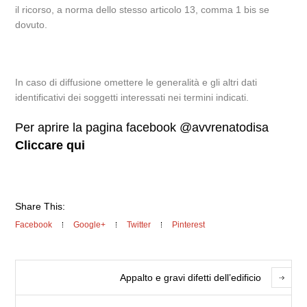
il ricorso, a norma dello stesso articolo 13, comma 1 bis se
dovuto.
In caso di diffusione omettere le generalità e gli altri dati
identificativi dei soggetti interessati nei termini indicati.
Per aprire la pagina facebook @avvrenatodisa
Cliccare qui
Share This:
Facebook
Google+
Twitter
Pinterest
Appalto e gravi difetti dell’edificio