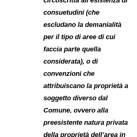
circoscritta all’esistenza di
consuetudini (che
escludano la demanialità
per il tipo di aree di cui
faccia parte quella
considerata), o di
convenzioni che
attribuiscano la proprietà a
soggetto diverso dal
Comune, ovvero alla
preesistente natura privata
della proprietà dell’area in