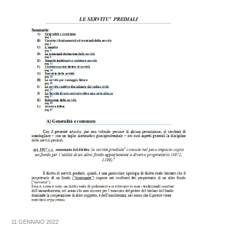
11 GENNAIO 2022