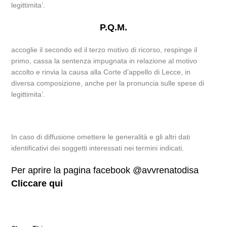
legittimita’.
P.Q.M.
accoglie il secondo ed il terzo motivo di ricorso, respinge il
primo, cassa la sentenza impugnata in relazione al motivo
accolto e rinvia la causa alla Corte d’appello di Lecce, in
diversa composizione, anche per la pronuncia sulle spese di
legittimita’.
In caso di diffusione omettere le generalità e gli altri dati
identificativi dei soggetti interessati nei termini indicati.
Per aprire la pagina facebook @avvrenatodisa
Cliccare qui