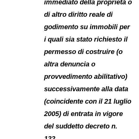
immediato della proprietà o
di altro diritto reale di
godimento su immobili per
i quali sia stato richiesto il
permesso di costruire (o
altra denuncia o
provvedimento abilitativo)
successivamente alla data
(coincidente con il 21 luglio
2005) di entrata in vigore
del suddetto decreto n.
122.