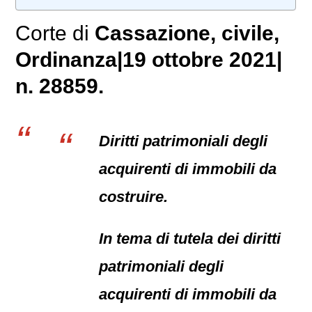
Corte di
Cassazione,
civile
,
Ordinanza|19 ottobre 2021|
n. 28859.
Diritti patrimoniali degli
acquirenti di immobili da
costruire.
In tema di tutela dei diritti
patrimoniali degli
acquirenti di immobili da