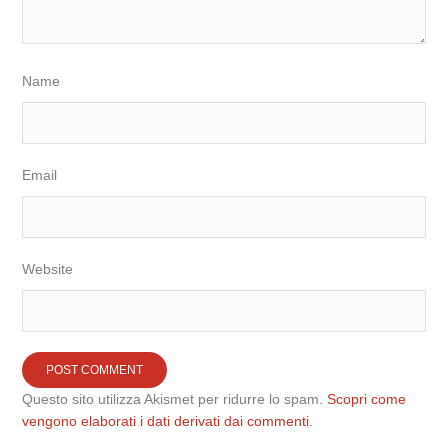
Name
Email
Website
Questo sito utilizza Akismet per ridurre lo spam.
Scopri come
vengono elaborati i dati derivati dai commenti
.