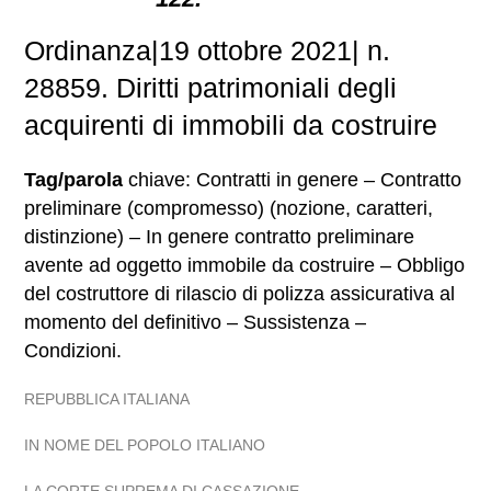
Ordinanza|19 ottobre 2021| n.
28859. Diritti patrimoniali degli
acquirenti di immobili da costruire
Tag/parola
chiave: Contratti in genere – Contratto
preliminare (compromesso) (nozione, caratteri,
distinzione) – In genere contratto preliminare
avente ad oggetto immobile da costruire – Obbligo
del costruttore di rilascio di polizza assicurativa al
momento del definitivo – Sussistenza –
Condizioni.
REPUBBLICA ITALIANA
IN NOME DEL POPOLO ITALIANO