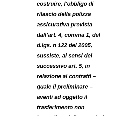
costruire, l’obbligo di
rilascio della polizza
assicurativa prevista
dall’art. 4, comma 1, del
d.lgs. n 122 del 2005,
sussiste, ai sensi del
successivo art. 5, in
relazione ai contratti –
quale il preliminare –
aventi ad oggetto il
trasferimento non