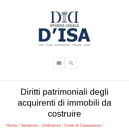
Diritti patrimoniali degli
acquirenti di immobili da
costruire
Home
/
Sentenze - Ordinanze
/
Corte di Cassazione
/