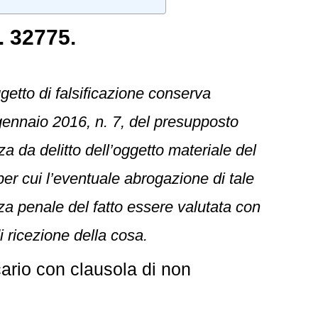
. 32775.
getto di falsificazione conserva
gennaio 2016, n. 7, del presupposto
nza da delitto dell’oggetto materiale del
per cui l’eventuale abrogazione di tale
za penale del fatto essere valutata con
i ricezione della cosa.
ario con clausola di non