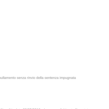
nullamento senza rinvio della sentenza impugnata