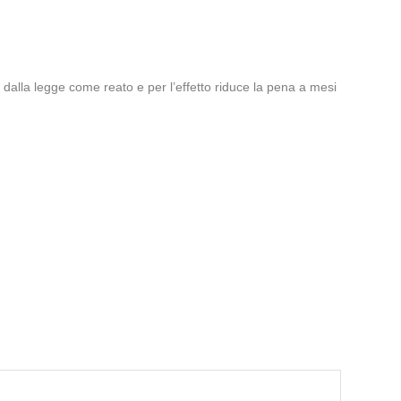
to dalla legge come reato e per l’effetto riduce la pena a mesi