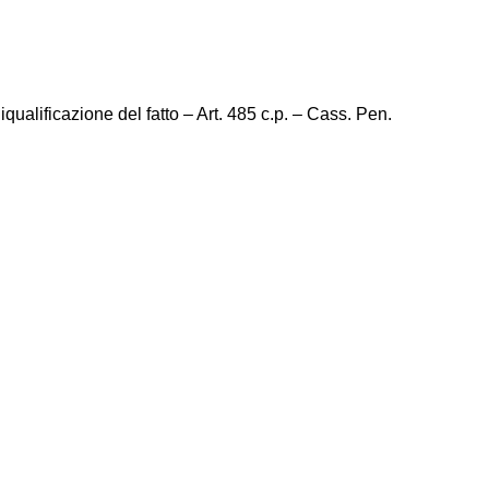
Riqualificazione del fatto – Art. 485 c.p. – Cass. Pen.