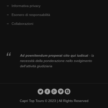
Informativa privacy
Esonero di responsabilità
Collaborazioni
Ad poenitendum properat cito qui iudicat
- la
necessità della ponderazione nello svolgimento
dell'attività giudiziaria
Capri Top Tours © 2023 | All Rights Reserved