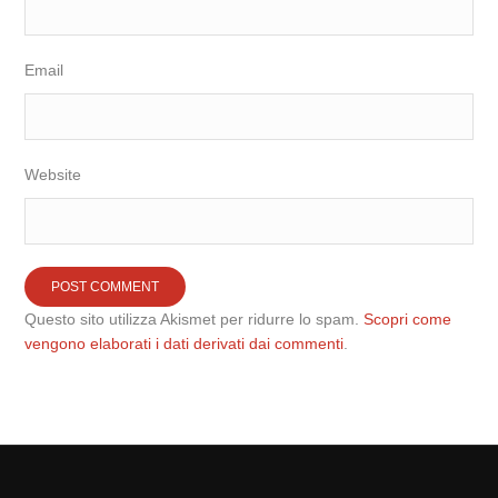
Email
Website
Questo sito utilizza Akismet per ridurre lo spam.
Scopri come
vengono elaborati i dati derivati dai commenti
.