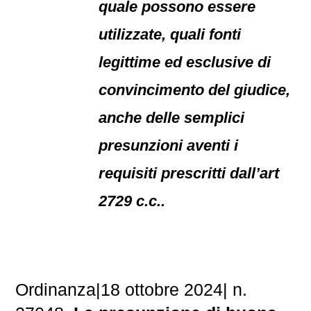
quale possono essere
utilizzate, quali fonti
legittime ed esclusive di
convincimento del giudice,
anche delle semplici
presunzioni aventi i
requisiti prescritti dall’art
2729 c.c..
Ordinanza|18 ottobre 2024| n.