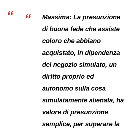
Massima: La presunzione
di buona fede che assiste
coloro che abbiano
acquistato, in dipendenza
del negozio simulato, un
diritto proprio ed
autonomo sulla cosa
simulatamente alienata, ha
valore di presunzione
semplice, per superare la