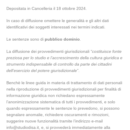
Depositata in Cancelleria il 18 ottobre 2024.
In caso di diffusione omettere le generalità e gli altri dati
identificativi dei soggetti interessati nei termini indicati.
Le sentenze sono di
pubblico dominio
.
La diffusione dei provvedimenti giurisdizionali
“costituisce fonte
preziosa per lo studio e l’accrescimento della cultura giuridica e
strumento indispensabile di controllo da parte dei cittadini
dell’esercizio del potere giurisdizionale”
.
Benchè le linee guida in materia di trattamento di dati personali
nella riproduzione di provvedimenti giurisdizionali per finalità di
informazione giuridica non richiedano espressamente
l’anonimizzazione sistematica di tutti i provvedimenti, e solo
quando espressamente le sentenze lo prevedono, si possono
segnalare anomalie, richiedere oscuramenti e rimozioni,
suggerire nuove funzionalità tramite l’indirizzo e-mail
info@studiodisa.it, e, si provvederà immediatamente alla