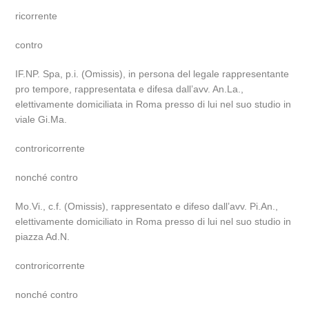
ricorrente
contro
IF.NP. Spa, p.i. (Omissis), in persona del legale rappresentante
pro tempore, rappresentata e difesa dall’avv. An.La.,
elettivamente domiciliata in Roma presso di lui nel suo studio in
viale Gi.Ma.
controricorrente
nonché contro
Mo.Vi., c.f. (Omissis), rappresentato e difeso dall’avv. Pi.An.,
elettivamente domiciliato in Roma presso di lui nel suo studio in
piazza Ad.N.
controricorrente
nonché contro