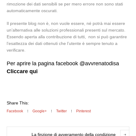
rimozione dei dati sensibili se per mero errore non sono stati
automaticamente oscurati.
Il presente blog non è, non vuole essere, né potrà mai essere
un’alternativa alle soluzioni professionali presenti sul mercato.
Essendo aperta alla contribuzione di tutti, non si può garantire
l’esattezza dei dati ottenuti che l’utente è sempre tenuto a
verificare.
Per aprire la pagina facebook @avvrenatodisa
Cliccare qui
Share This:
Facebook
Google+
Twitter
Pinterest
La finzione di avveramento della condizione