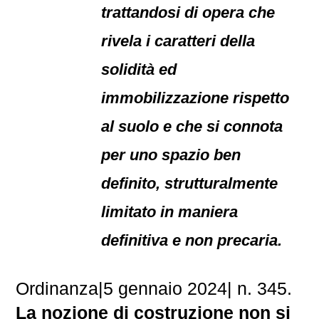
trattandosi di opera che
rivela i caratteri della
solidità ed
immobilizzazione rispetto
al suolo e che si connota
per uno spazio ben
definito, strutturalmente
limitato in maniera
definitiva e non precaria.
Ordinanza
|
5 gennaio 2024
|
n. 345.
La nozione di costruzione non si