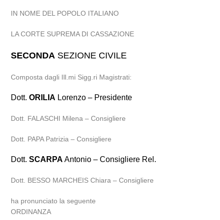
IN NOME DEL POPOLO ITALIANO
LA CORTE SUPREMA DI CASSAZIONE
SECONDA
SEZIONE CIVILE
Composta dagli Ill.mi Sigg.ri Magistrati:
Dott.
ORILIA
Lorenzo – Presidente
Dott. FALASCHI Milena – Consigliere
Dott. PAPA Patrizia – Consigliere
Dott.
SCARPA
Antonio – Consigliere Rel.
Dott. BESSO MARCHEIS Chiara – Consigliere
ha pronunciato la seguente
ORDINANZA