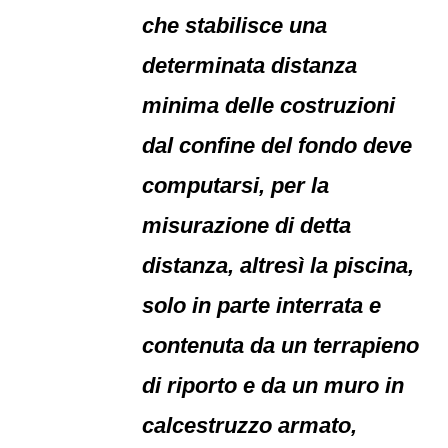
che stabilisce una
determinata distanza
minima delle costruzioni
dal confine del fondo deve
computarsi, per la
misurazione di detta
distanza, altresì la piscina,
solo in parte interrata e
contenuta da un terrapieno
di riporto e da un muro in
calcestruzzo armato,