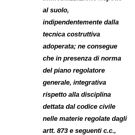
al suolo,
indipendentemente dalla
tecnica costruttiva
adoperata; ne consegue
che in presenza di norma
del piano regolatore
generale, integrativa
rispetto alla disciplina
dettata dal codice civile
nelle materie regolate dagli
artt. 873 e seguenti c.c.,