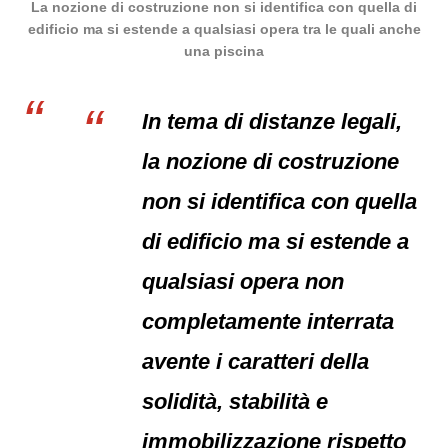
La nozione di costruzione non si identifica con quella di
edificio ma si estende a qualsiasi opera tra le quali anche
una piscina
In tema di distanze legali,
la nozione di costruzione
non si identifica con quella
di edificio ma si estende a
qualsiasi opera non
completamente interrata
avente i caratteri della
solidità, stabilità e
immobilizzazione rispetto