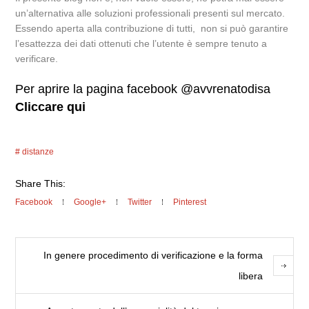
un’alternativa alle soluzioni professionali presenti sul mercato.
Essendo aperta alla contribuzione di tutti, non si può garantire
l’esattezza dei dati ottenuti che l’utente è sempre tenuto a
verificare.
Per aprire la pagina facebook @avvrenatodisa
Cliccare qui
distanze
Share This:
Facebook
Google+
Twitter
Pinterest
In genere procedimento di verificazione e la forma
libera