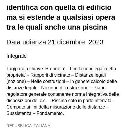
identifica con quella di edificio
ma si estende a qualsiasi opera
tra le quali anche una piscina
Data udienza 21 dicembre 2023
Integrale
Tag/parola chiave: Proprieta’ – Limitazioni legali della
proprieta’ – Rapporti di vicinato – Distanze legali
(nozione) – Nelle costruzioni – In genere calcolo delle
distanze legali – Nozione di costruzione – Piano
regolatore generale contenente norma integrativa delle
disposizioni del c.c. – Piscina solo in parte interrata –
Computo ai fini della misurazione delle distanze –
Sussistenza – Fondamento.
REPUBBLICA ITALIANA