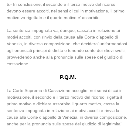
6.- In conclusione, il secondo e il terzo motivo del ricorso
devono essere accolti, nei sensi di cui in motivazione, il primo
motivo va rigettato e il quarto motivo e’ assorbito.
La sentenza impugnata va, dunque, cassata in relazione ai
motivi accolti, con rinvio della causa alla Corte d’appello di
Venezia, in diversa composizione, che decidera’ uniformandosi
agli enunciati principi di diritto e tenendo conto dei rilievi svolti,
provvedendo anche alla pronuncia sulle spese del giudizio di
cassazione.
P.Q.M.
La Corte Suprema di Cassazione accoglie, nei sensi di cui in
motivazione, il secondo e il terzo motivo del ricorso, rigetta il
primo motivo e dichiara assorbito il quarto motivo, cassa la
sentenza impugnata in relazione ai motivi accolti e rinvia la
causa alla Corte d’appello di Venezia, in diversa composizione,
anche per la pronuncia sulle spese del giudizio di legittimita’.