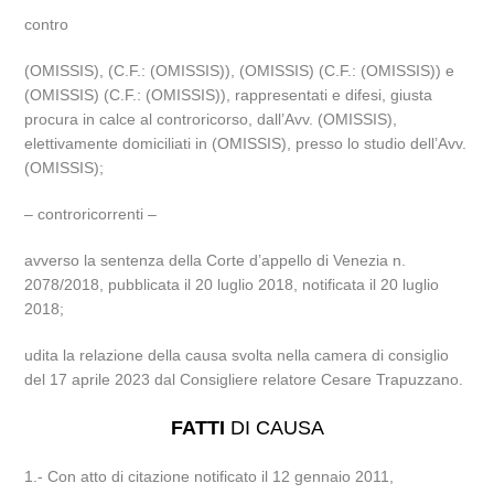
contro
(OMISSIS), (C.F.: (OMISSIS)), (OMISSIS) (C.F.: (OMISSIS)) e
(OMISSIS) (C.F.: (OMISSIS)), rappresentati e difesi, giusta
procura in calce al controricorso, dall’Avv. (OMISSIS),
elettivamente domiciliati in (OMISSIS), presso lo studio dell’Avv.
(OMISSIS);
– controricorrenti –
avverso la sentenza della Corte d’appello di Venezia n.
2078/2018, pubblicata il 20 luglio 2018, notificata il 20 luglio
2018;
udita la relazione della causa svolta nella camera di consiglio
del 17 aprile 2023 dal Consigliere relatore Cesare Trapuzzano.
FATTI
DI CAUSA
1.- Con atto di citazione notificato il 12 gennaio 2011,