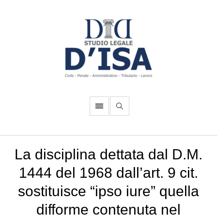
La disciplina dettata dal D.M.
1444 del 1968 dall’art. 9 cit.
sostituisce “ipso iure” quella
difforme contenuta nel