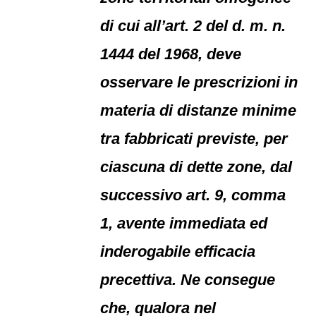
di cui all’art. 2 del d. m. n.
1444 del 1968, deve
osservare le prescrizioni in
materia di distanze minime
tra fabbricati previste, per
ciascuna di dette zone, dal
successivo art. 9, comma
1, avente immediata ed
inderogabile efficacia
precettiva. Ne consegue
che, qualora nel