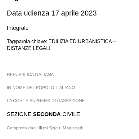
Data udienza 17 aprile 2023
Integrale
Tag/parola chiave: EDILIZIA ED URBANISTICA –
DISTANZE LEGALI
REPUBBLICA ITALIANA
IN NOME DEL POPOLO ITALIANO
LA CORTE SUPREMA DI CASSAZIONE
SEZIONE
SECONDA
CIVILE
Composta dagli Ill.mi Sigg.ri Magistrati: