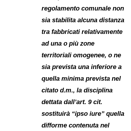
regolamento comunale non
sia stabilita alcuna distanza
tra fabbricati relativamente
ad una o più zone
territoriali omogenee, o ne
sia prevista una inferiore a
quella minima prevista nel
citato d.m., la disciplina
dettata dall’art. 9 cit.
sostituirà “ipso iure” quella
difforme contenuta nel