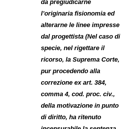
da pregiudicarne
l’originaria fisionomia ed
alterarne le linee impresse
dal progettista (Nel caso di
specie, nel rigettare il
ricorso, la Suprema Corte,
pur procedendo alla
correzione ex art. 384,
comma 4, cod. proc. civ.,
della motivazione in punto
di diritto, ha ritenuto
incensurabile la sentenza