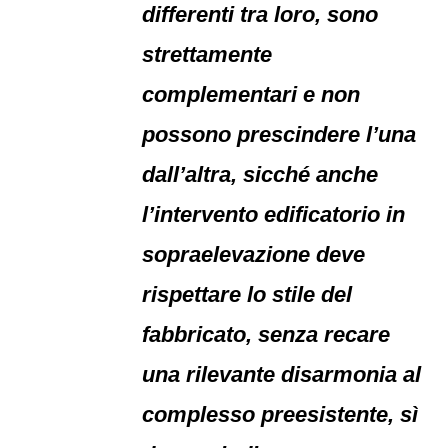
differenti tra loro, sono
strettamente
complementari e non
possono prescindere l’una
dall’altra, sicché anche
l’intervento edificatorio in
sopraelevazione deve
rispettare lo stile del
fabbricato, senza recare
una rilevante disarmonia al
complesso preesistente, sì