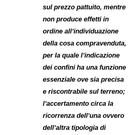
sul prezzo pattuito, mentre
non produce effetti in
ordine all’individuazione
della cosa compravenduta,
per la quale l’indicazione
dei confini ha una funzione
essenziale ove sia precisa
e riscontrabile sul terreno;
l’accertamento circa la
ricorrenza dell’una ovvero
dell’altra tipologia di