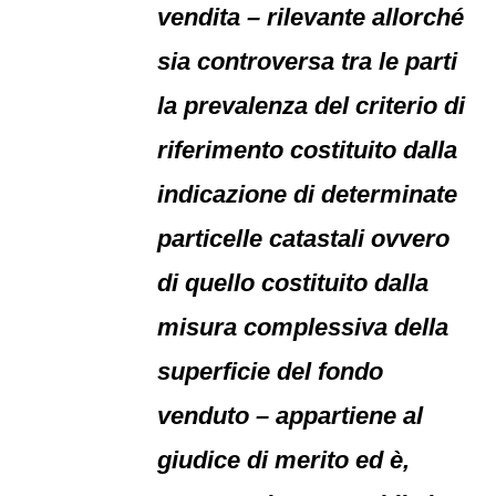
vendita – rilevante allorché
sia controversa tra le parti
la prevalenza del criterio di
riferimento costituito dalla
indicazione di determinate
particelle catastali ovvero
di quello costituito dalla
misura complessiva della
superficie del fondo
venduto – appartiene al
giudice di merito ed è,