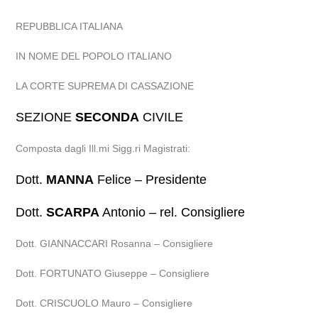
REPUBBLICA ITALIANA
IN NOME DEL POPOLO ITALIANO
LA CORTE SUPREMA DI CASSAZIONE
SEZIONE
SECONDA
CIVILE
Composta dagli Ill.mi Sigg.ri Magistrati:
Dott.
MANNA
Felice – Presidente
Dott.
SCARPA
Antonio – rel. Consigliere
Dott. GIANNACCARI Rosanna – Consigliere
Dott. FORTUNATO Giuseppe – Consigliere
Dott. CRISCUOLO Mauro – Consigliere