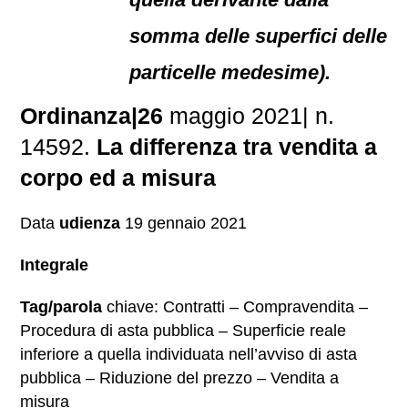
somma delle superfici delle
particelle medesime).
Ordinanza|26
maggio 2021| n.
14592.
La differenza tra vendita a
corpo ed a misura
Data
udienza
19 gennaio 2021
Integrale
Tag/parola
chiave: Contratti – Compravendita –
Procedura di asta pubblica – Superficie reale
inferiore a quella individuata nell’avviso di asta
pubblica – Riduzione del prezzo – Vendita a
misura