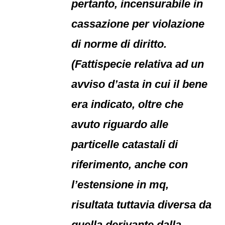
pertanto, incensurabile in
cassazione per violazione
di norme di diritto.
(Fattispecie relativa ad un
avviso d’asta in cui il bene
era indicato, oltre che
avuto riguardo alle
particelle catastali di
riferimento, anche con
l’estensione in mq,
risultata tuttavia diversa da
quella derivante dalla