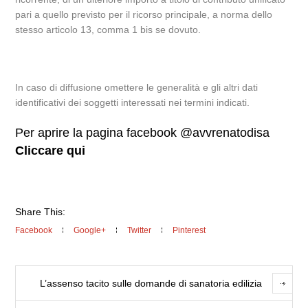
pari a quello previsto per il ricorso principale, a norma dello
stesso articolo 13, comma 1 bis se dovuto.
In caso di diffusione omettere le generalità e gli altri dati
identificativi dei soggetti interessati nei termini indicati.
Per aprire la pagina facebook @avvrenatodisa
Cliccare qui
Share This:
Facebook
Google+
Twitter
Pinterest
L’assenso tacito sulle domande di sanatoria edilizia