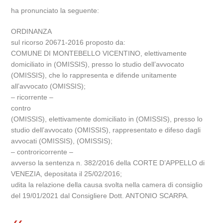
ha pronunciato la seguente:
ORDINANZA
sul ricorso 20671-2016 proposto da:
COMUNE DI MONTEBELLO VICENTINO, elettivamente
domiciliato in (OMISSIS), presso lo studio dell’avvocato
(OMISSIS), che lo rappresenta e difende unitamente
all’avvocato (OMISSIS);
– ricorrente –
contro
(OMISSIS), elettivamente domiciliato in (OMISSIS), presso lo
studio dell’avvocato (OMISSIS), rappresentato e difeso dagli
avvocati (OMISSIS), (OMISSIS);
– controricorrente –
avverso la sentenza n. 382/2016 della CORTE D’APPELLO di
VENEZIA, depositata il 25/02/2016;
udita la relazione della causa svolta nella camera di consiglio
del 19/01/2021 dal Consigliere Dott. ANTONIO SCARPA.