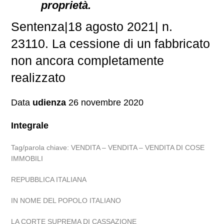
proprietà.
Sentenza|18 agosto 2021| n.
23110. La cessione di un fabbricato
non ancora completamente
realizzato
Data
udienza
26 novembre 2020
Integrale
Tag/parola chiave: VENDITA – VENDITA – VENDITA DI COSE
IMMOBILI
REPUBBLICA ITALIANA
IN NOME DEL POPOLO ITALIANO
LA CORTE SUPREMA DI CASSAZIONE