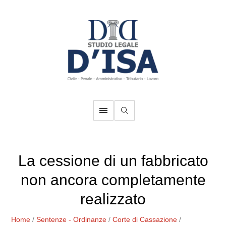
La cessione di un fabbricato
non ancora completamente
realizzato
Home
/
Sentenze - Ordinanze
/
Corte di Cassazione
/