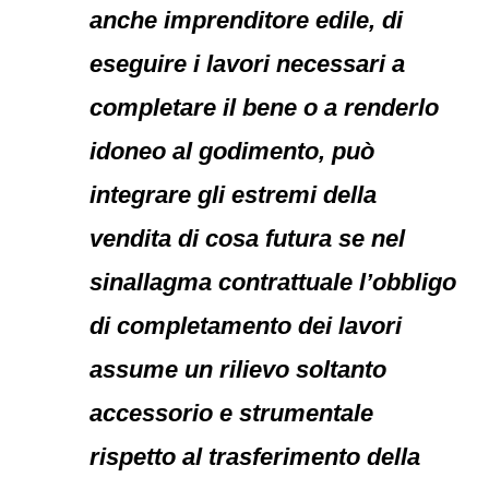
anche imprenditore edile, di
eseguire i lavori necessari a
completare il bene o a renderlo
idoneo al godimento, può
integrare gli estremi della
vendita di cosa futura se nel
sinallagma contrattuale l’obbligo
di completamento dei lavori
assume un rilievo soltanto
accessorio e strumentale
rispetto al trasferimento della