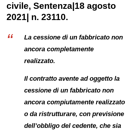
civile
, Sentenza|18 agosto
2021| n. 23110.
La cessione di un fabbricato non
ancora completamente
realizzato.
Il contratto avente ad oggetto la
cessione di un fabbricato non
ancora compiutamente realizzato
o da ristrutturare, con previsione
dell’obbligo del cedente, che sia