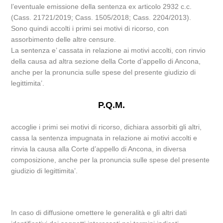
l’eventuale emissione della sentenza ex articolo 2932 c.c.
(Cass. 21721/2019; Cass. 1505/2018; Cass. 2204/2013).
Sono quindi accolti i primi sei motivi di ricorso, con
assorbimento delle altre censure.
La sentenza e’ cassata in relazione ai motivi accolti, con rinvio
della causa ad altra sezione della Corte d’appello di Ancona,
anche per la pronuncia sulle spese del presente giudizio di
legittimita’.
P.Q.M.
accoglie i primi sei motivi di ricorso, dichiara assorbiti gli altri,
cassa la sentenza impugnata in relazione ai motivi accolti e
rinvia la causa alla Corte d’appello di Ancona, in diversa
composizione, anche per la pronuncia sulle spese del presente
giudizio di legittimita’.
In caso di diffusione omettere le generalità e gli altri dati