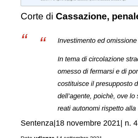
Corte di
Cassazione,
penal
Investimento ed omissione 
In tema di circolazione strad
omesso di fermarsi e di por
costituisce il presupposto d
dell’agente, poichè, ove lo
reati autonomi rispetto alla 
Sentenza|18 novembre 2021| n. 4