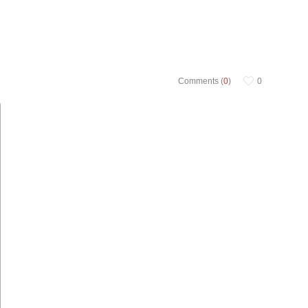
Comments (
0
)
0