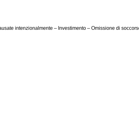
causate intenzionalmente – Investimento – Omissione di soccorso