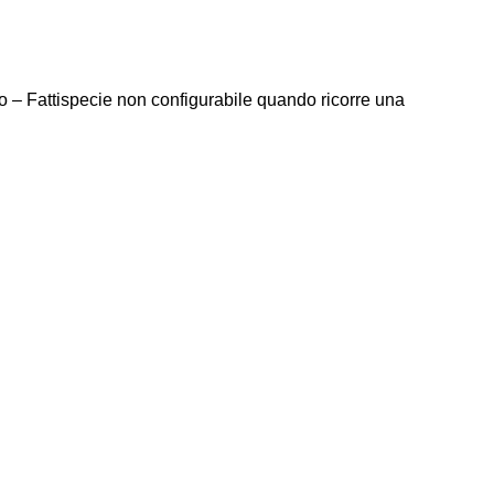
 – Fattispecie non configurabile quando ricorre una