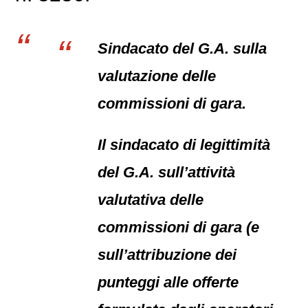
Sindacato del G.A. sulla
valutazione delle
commissioni di gara.
Il sindacato di legittimità
del G.A. sull’attività
valutativa delle
commissioni di gara (e
sull’attribuzione dei
punteggi alle offerte