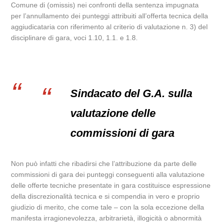
Comune di (omissis) nei confronti della sentenza impugnata
per l’annullamento dei punteggi attribuiti all’offerta tecnica della
aggiudicataria con riferimento al criterio di valutazione n. 3) del
disciplinare di gara, voci 1.10, 1.1. e 1.8.
Sindacato del G.A. sulla
valutazione delle
commissioni di gara
Non può infatti che ribadirsi che l’attribuzione da parte delle
commissioni di gara dei punteggi conseguenti alla valutazione
delle offerte tecniche presentate in gara costituisce espressione
della discrezionalità tecnica e si compendia in vero e proprio
giudizio di merito, che come tale – con la sola eccezione della
manifesta irragionevolezza, arbitrarietà, illogicità o abnormità