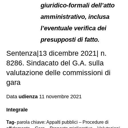
giuridico-formali dell’atto
amministrativo, inclusa
l’eventuale verifica dei
presupposti di fatto.
Sentenza|13 dicembre 2021| n.
8286. Sindacato del G.A. sulla
valutazione delle commissioni di
gara
Data
udienza
11 novembre 2021
Integrale
Tag-
parola chiave: Appalti pubblici – Procedure di