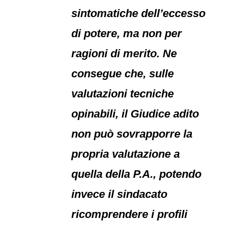
sintomatiche dell’eccesso
di potere, ma non per
ragioni di merito. Ne
consegue che, sulle
valutazioni tecniche
opinabili, il Giudice adito
non può sovrapporre la
propria valutazione a
quella della P.A., potendo
invece il sindacato
ricomprendere i profili