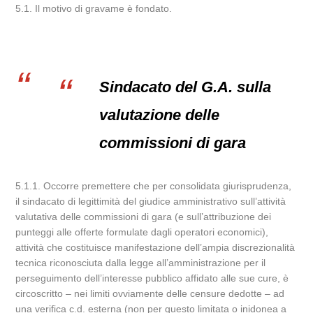
5.1. Il motivo di gravame è fondato.
Sindacato del G.A. sulla
valutazione delle
commissioni di gara
5.1.1. Occorre premettere che per consolidata giurisprudenza,
il sindacato di legittimità del giudice amministrativo sull’attività
valutativa delle commissioni di gara (e sull’attribuzione dei
punteggi alle offerte formulate dagli operatori economici),
attività che costituisce manifestazione dell’ampia discrezionalità
tecnica riconosciuta dalla legge all’amministrazione per il
perseguimento dell’interesse pubblico affidato alle sue cure, è
circoscritto – nei limiti ovviamente delle censure dedotte – ad
una verifica c.d. esterna (non per questo limitata o inidonea a