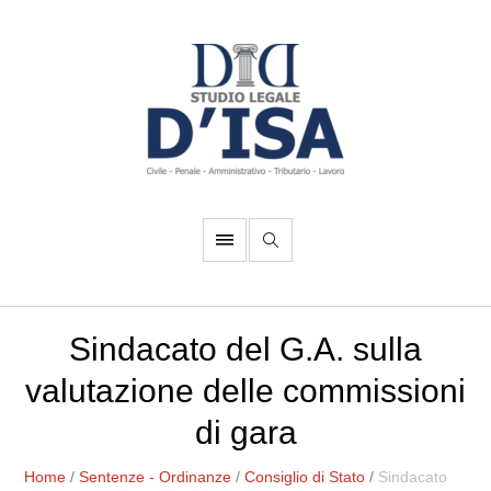
Sindacato del G.A. sulla
valutazione delle commissioni
di gara
Home
/
Sentenze - Ordinanze
/
Consiglio di Stato
/
Sindacato