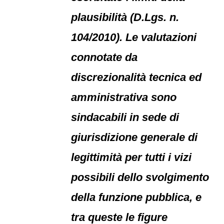
plausibilità (D.Lgs. n.
104/2010). Le valutazioni
connotate da
discrezionalità tecnica ed
amministrativa sono
sindacabili in sede di
giurisdizione generale di
legittimità per tutti i vizi
possibili dello svolgimento
della funzione pubblica, e
tra queste le figure