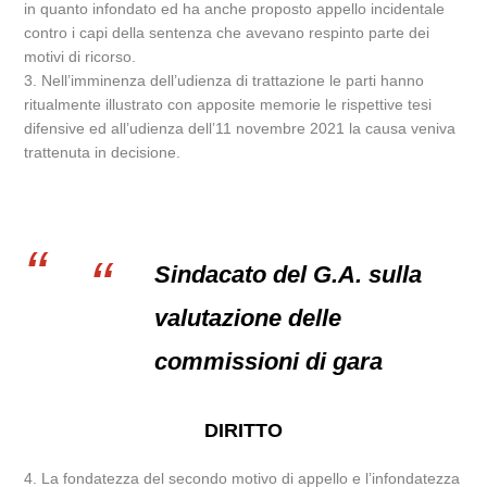
in quanto infondato ed ha anche proposto appello incidentale
contro i capi della sentenza che avevano respinto parte dei
motivi di ricorso.
3. Nell’imminenza dell’udienza di trattazione le parti hanno
ritualmente illustrato con apposite memorie le rispettive tesi
difensive ed all’udienza dell’11 novembre 2021 la causa veniva
trattenuta in decisione.
Sindacato del G.A. sulla
valutazione delle
commissioni di gara
DIRITTO
4. La fondatezza del secondo motivo di appello e l’infondatezza