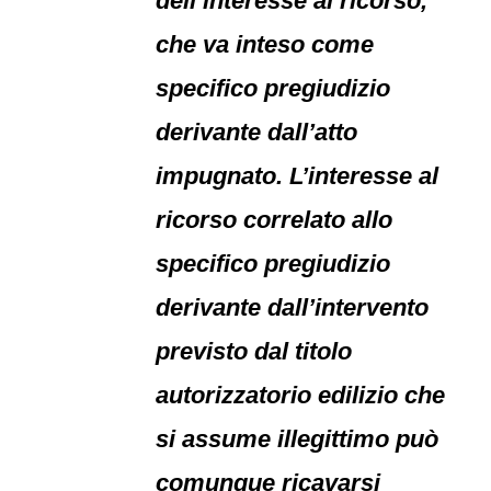
dell’interesse al ricorso,
che va inteso come
specifico pregiudizio
derivante dall’atto
impugnato. L’interesse al
ricorso correlato allo
specifico pregiudizio
derivante dall’intervento
previsto dal titolo
autorizzatorio edilizio che
si assume illegittimo può
comunque ricavarsi