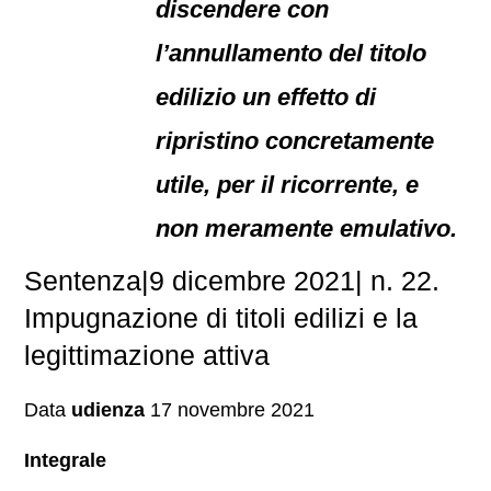
discendere con
l’annullamento del titolo
edilizio un effetto di
ripristino concretamente
utile, per il ricorrente, e
non meramente emulativo.
Sentenza|9 dicembre 2021| n. 22.
Impugnazione di titoli edilizi e la
legittimazione attiva
Data
udienza
17 novembre 2021
Integrale