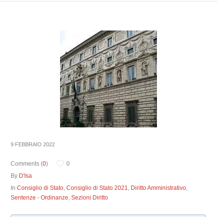
9 FEBBRAIO 2022
Comments (
0
)
0
By
D'Isa
In
Consiglio di Stato
,
Consiglio di Stato 2021
,
Diritto Amministrativo
,
Sentenze - Ordinanze
,
Sezioni Diritto