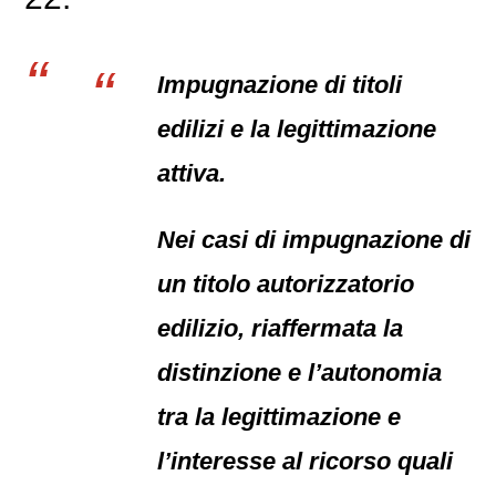
Impugnazione di titoli
edilizi e la legittimazione
attiva.
Nei casi di impugnazione di
un titolo autorizzatorio
edilizio, riaffermata la
distinzione e l’autonomia
tra la legittimazione e
l’interesse al ricorso quali