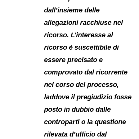
dall’insieme delle
allegazioni racchiuse nel
ricorso. L’interesse al
ricorso è suscettibile di
essere precisato e
comprovato dal ricorrente
nel corso del processo,
laddove il pregiudizio fosse
posto in dubbio dalle
controparti o la questione
rilevata d’ufficio dal