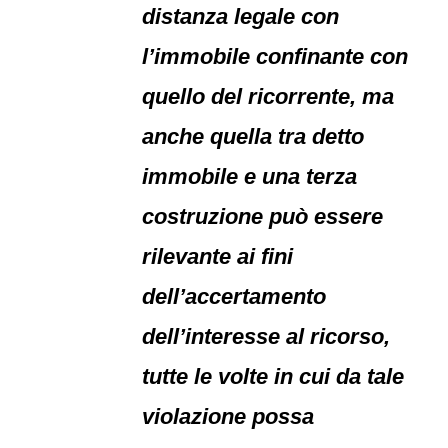
distanza legale con
l’immobile confinante con
quello del ricorrente, ma
anche quella tra detto
immobile e una terza
costruzione può essere
rilevante ai fini
dell’accertamento
dell’interesse al ricorso,
tutte le volte in cui da tale
violazione possa