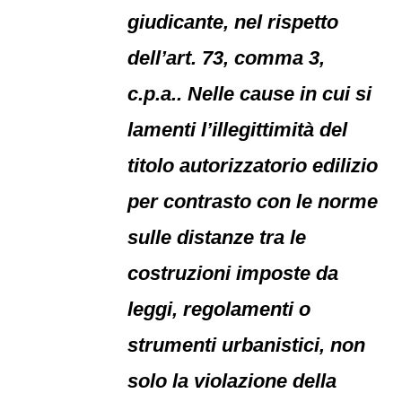
giudicante, nel rispetto
dell’art. 73, comma 3,
c.p.a.. Nelle cause in cui si
lamenti l’illegittimità del
titolo autorizzatorio edilizio
per contrasto con le norme
sulle distanze tra le
costruzioni imposte da
leggi, regolamenti o
strumenti urbanistici, non
solo la violazione della