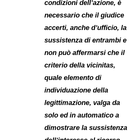
condizioni dell’azione, è
necessario che il giudice
accerti, anche d’ufficio, la
sussistenza di entrambi e
non può affermarsi che il
criterio della vicinitas,
quale elemento di
individuazione della
legittimazione, valga da
solo ed in automatico a
dimostrare la sussistenza