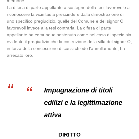
memorie.
La difesa di parte appellante a sostegno della tesi favorevole a
riconoscere la vicinitas a prescindere dalla dimostrazione di
uno specifico pregiudizio, quelle del Comune e del signor O
favorevoli invece alla tesi contraria. La difesa di parte
appellante ha comunque sostenuto come nel caso di specie sia
evidente il pregiudizio che la costruzione della villa del signor O,
in forza della concessione di cui si chiede l’annullamento, ha
arrecato loro.
Impugnazione di titoli
edilizi e la legittimazione
attiva
DIRITTO