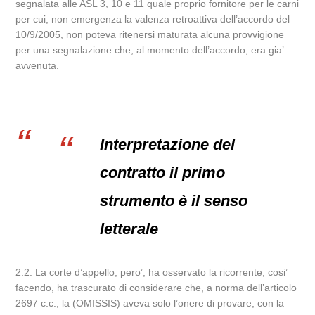
segnalata alle ASL 3, 10 e 11 quale proprio fornitore per le carni
per cui, non emergenza la valenza retroattiva dell’accordo del
10/9/2005, non poteva ritenersi maturata alcuna provvigione
per una segnalazione che, al momento dell’accordo, era gia’
avvenuta.
Interpretazione del
contratto il primo
strumento è il senso
letterale
2.2. La corte d’appello, pero’, ha osservato la ricorrente, cosi’
facendo, ha trascurato di considerare che, a norma dell’articolo
2697 c.c., la (OMISSIS) aveva solo l’onere di provare, con la