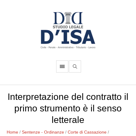
Interpretazione del contratto il
primo strumento è il senso
letterale
Home
/
Sentenze - Ordinanze
/
Corte di Cassazione
/