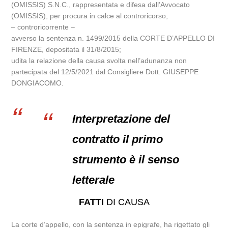
(OMISSIS) S.N.C., rappresentata e difesa dall’Avvocato
(OMISSIS), per procura in calce al controricorso;
– controricorrente –
avverso la sentenza n. 1499/2015 della CORTE D’APPELLO DI
FIRENZE, depositata il 31/8/2015;
udita la relazione della causa svolta nell’adunanza non
partecipata del 12/5/2021 dal Consigliere Dott. GIUSEPPE
DONGIACOMO.
Interpretazione del
contratto il primo
strumento è il senso
letterale
FATTI
DI CAUSA
La corte d’appello, con la sentenza in epigrafe, ha rigettato gli