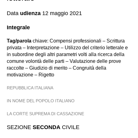
Data
udienza
12 maggio 2021
Integrale
Tag/parola
chiave: Compensi professionali – Scrittura
privata – Interpretazione – Utilizzo del criterio letterale e
in subordine degli altri parametri volti alla ricerca della
comune volontà delle parti – Valutazione delle prove
raccolte – Giudizio di merito – Congruità della
motivazione – Rigetto
REPUBBLICA ITALIANA
IN NOME DEL POPOLO ITALIANO
LA CORTE SUPREMA DI CASSAZIONE
SEZIONE
SECONDA
CIVILE