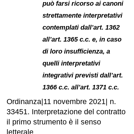
può farsi ricorso ai canoni
strettamente interpretativi
contemplati dall’art. 1362
all’art. 1365 c.c. e, in caso
di loro insufficienza, a
quelli interpretativi
integrativi previsti dall’art.
1366 c.c. all’art. 1371 c.c.
Ordinanza|11 novembre 2021| n.
33451. Interpretazione del contratto
il primo strumento è il senso
letterale