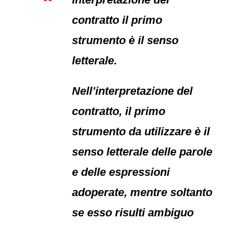
contratto il primo
strumento è il senso
letterale.
Nell’interpretazione del
contratto, il primo
strumento da utilizzare è il
senso letterale delle parole
e delle espressioni
adoperate, mentre soltanto
se esso risulti ambiguo