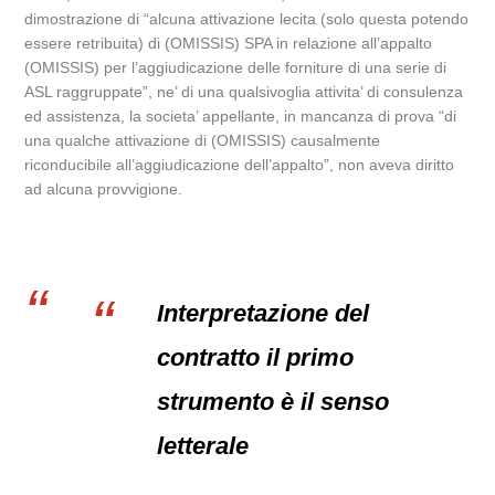
dimostrazione di “alcuna attivazione lecita (solo questa potendo
essere retribuita) di (OMISSIS) SPA in relazione all’appalto
(OMISSIS) per l’aggiudicazione delle forniture di una serie di
ASL raggruppate”, ne’ di una qualsivoglia attivita’ di consulenza
ed assistenza, la societa’ appellante, in mancanza di prova “di
una qualche attivazione di (OMISSIS) causalmente
riconducibile all’aggiudicazione dell’appalto”, non aveva diritto
ad alcuna provvigione.
Interpretazione del
contratto il primo
strumento è il senso
letterale