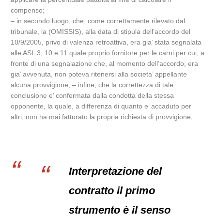
compenso;
– in secondo luogo, che, come correttamente rilevato dal
tribunale, la (OMISSIS), alla data di stipula dell’accordo del
10/9/2005, privo di valenza retroattiva, era gia’ stata segnalata
alle ASL 3, 10 e 11 quale proprio fornitore per le carni per cui, a
fronte di una segnalazione che, al momento dell’accordo, era
gia’ avvenuta, non poteva ritenersi alla societa’ appellante
alcuna provvigione; – infine, che la correttezza di tale
conclusione e’ confermata dalla condotta della stessa
opponente, la quale, a differenza di quanto e’ accaduto per
altri, non ha mai fatturato la propria richiesta di provvigione;
Interpretazione del
contratto il primo
strumento è il senso