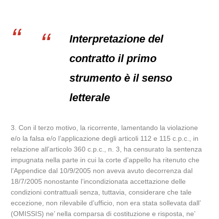
Interpretazione del
contratto il primo
strumento è il senso
letterale
3. Con il terzo motivo, la ricorrente, lamentando la violazione
e/o la falsa e/o l’applicazione degli articoli 112 e 115 c.p.c., in
relazione all’articolo 360 c.p.c., n. 3, ha censurato la sentenza
impugnata nella parte in cui la corte d’appello ha ritenuto che
l’Appendice dal 10/9/2005 non aveva avuto decorrenza dal
18/7/2005 nonostante l’incondizionata accettazione delle
condizioni contrattuali senza, tuttavia, considerare che tale
eccezione, non rilevabile d’ufficio, non era stata sollevata dall’
(OMISSIS) ne’ nella comparsa di costituzione e risposta, ne’