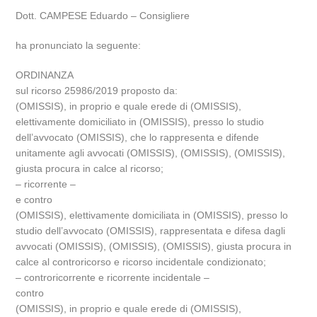
Dott. CAMPESE Eduardo – Consigliere
ha pronunciato la seguente:
ORDINANZA
sul ricorso 25986/2019 proposto da:
(OMISSIS), in proprio e quale erede di (OMISSIS),
elettivamente domiciliato in (OMISSIS), presso lo studio
dell’avvocato (OMISSIS), che lo rappresenta e difende
unitamente agli avvocati (OMISSIS), (OMISSIS), (OMISSIS),
giusta procura in calce al ricorso;
– ricorrente –
e contro
(OMISSIS), elettivamente domiciliata in (OMISSIS), presso lo
studio dell’avvocato (OMISSIS), rappresentata e difesa dagli
avvocati (OMISSIS), (OMISSIS), (OMISSIS), giusta procura in
calce al controricorso e ricorso incidentale condizionato;
– controricorrente e ricorrente incidentale –
contro
(OMISSIS), in proprio e quale erede di (OMISSIS),