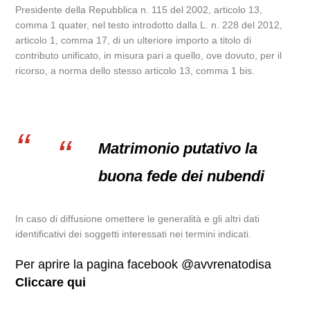
Presidente della Repubblica n. 115 del 2002, articolo 13,
comma 1 quater, nel testo introdotto dalla L. n. 228 del 2012,
articolo 1, comma 17, di un ulteriore importo a titolo di
contributo unificato, in misura pari a quello, ove dovuto, per il
ricorso, a norma dello stesso articolo 13, comma 1 bis.
Matrimonio putativo la
buona fede dei nubendi
In caso di diffusione omettere le generalità e gli altri dati
identificativi dei soggetti interessati nei termini indicati.
Per aprire la pagina facebook @avvrenatodisa
Cliccare qui