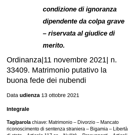
condizione di ignoranza
dipendente da colpa grave
– riservata al giudice di
merito.
Ordinanza|11 novembre 2021| n.
33409. Matrimonio putativo la
buona fede dei nubendi
Data
udienza
13 ottobre 2021
Integrale
Tag/parola
chiave: Matrimonio – Divorzio – Mancato
riconoscimento di sentenza straniera – Bigamia – Libertà