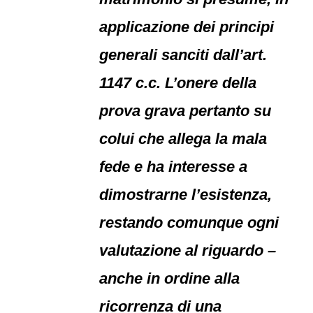
applicazione dei principi
generali sanciti dall’art.
1147 c.c. L’onere della
prova grava pertanto su
colui che allega la mala
fede e ha interesse a
dimostrarne l’esistenza,
restando comunque ogni
valutazione al riguardo –
anche in ordine alla
ricorrenza di una