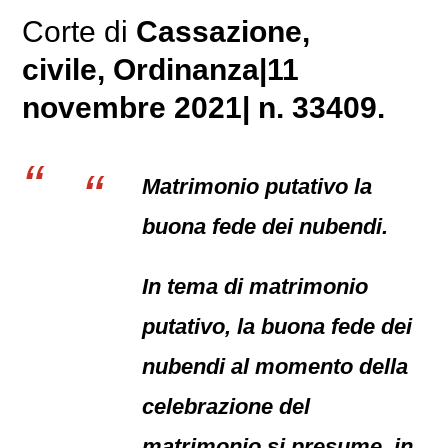
Corte di
Cassazione,
civile
, Ordinanza|11
novembre 2021| n. 33409.
Matrimonio putativo la
buona fede dei nubendi.
In tema di matrimonio
putativo, la buona fede dei
nubendi al momento della
celebrazione del
matrimonio si presume, in