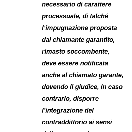
necessario di carattere
processuale, di talché
l’impugnazione proposta
dal chiamante garantito,
rimasto soccombente,
deve essere notificata
anche al chiamato garante,
dovendo il giudice, in caso
contrario, disporre
l’integrazione del
contraddittorio ai sensi