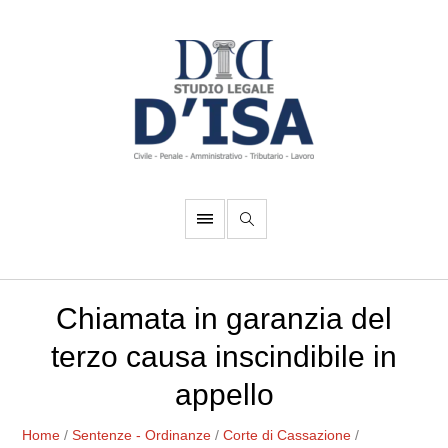
Chiamata in garanzia del
terzo causa inscindibile in
appello
Home
/
Sentenze - Ordinanze
/
Corte di Cassazione
/