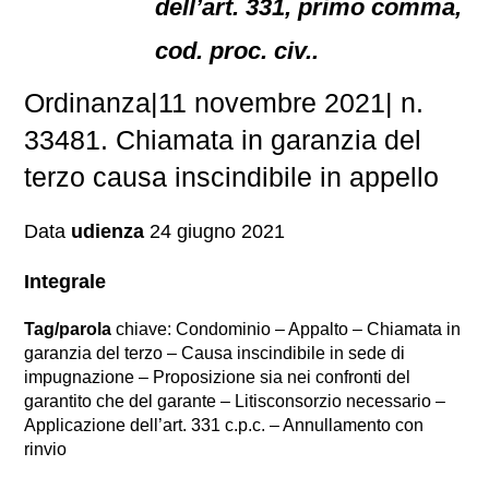
dell’art. 331, primo comma,
cod. proc. civ..
Ordinanza|11 novembre 2021| n.
33481. Chiamata in garanzia del
terzo causa inscindibile in appello
Data
udienza
24 giugno 2021
Integrale
Tag/parola
chiave: Condominio – Appalto – Chiamata in
garanzia del terzo – Causa inscindibile in sede di
impugnazione – Proposizione sia nei confronti del
garantito che del garante – Litisconsorzio necessario –
Applicazione dell’art. 331 c.p.c. – Annullamento con
rinvio