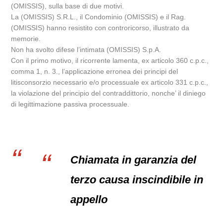
(OMISSIS), sulla base di due motivi.
La (OMISSIS) S.R.L., il Condominio (OMISSIS) e il Rag.
(OMISSIS) hanno resistito con controricorso, illustrato da
memorie.
Non ha svolto difese l’intimata (OMISSIS) S.p.A.
Con il primo motivo, il ricorrente lamenta, ex articolo 360 c.p.c.,
comma 1, n. 3., l’applicazione erronea dei principi del
litisconsorzio necessario e/o processuale ex articolo 331 c.p.c.,
la violazione del principio del contraddittorio, nonche’ il diniego
di legittimazione passiva processuale.
Chiamata in garanzia del
terzo causa inscindibile in
appello