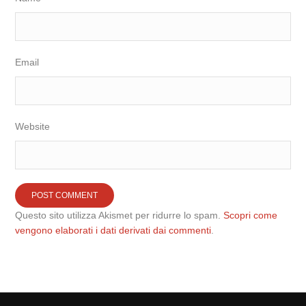
Email
Website
Questo sito utilizza Akismet per ridurre lo spam.
Scopri come
vengono elaborati i dati derivati dai commenti
.