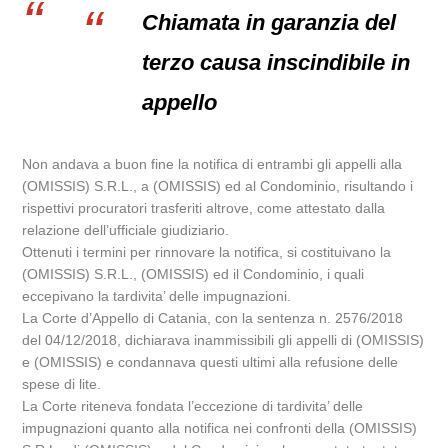
Chiamata in garanzia del
terzo causa inscindibile in
appello
Non andava a buon fine la notifica di entrambi gli appelli alla
(OMISSIS) S.R.L., a (OMISSIS) ed al Condominio, risultando i
rispettivi procuratori trasferiti altrove, come attestato dalla
relazione dell’ufficiale giudiziario.
Ottenuti i termini per rinnovare la notifica, si costituivano la
(OMISSIS) S.R.L., (OMISSIS) ed il Condominio, i quali
eccepivano la tardivita’ delle impugnazioni.
La Corte d’Appello di Catania, con la sentenza n. 2576/2018
del 04/12/2018, dichiarava inammissibili gli appelli di (OMISSIS)
e (OMISSIS) e condannava questi ultimi alla refusione delle
spese di lite.
La Corte riteneva fondata l’eccezione di tardivita’ delle
impugnazioni quanto alla notifica nei confronti della (OMISSIS)