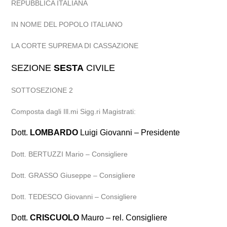
REPUBBLICA ITALIANA
IN NOME DEL POPOLO ITALIANO
LA CORTE SUPREMA DI CASSAZIONE
SEZIONE
SESTA
CIVILE
SOTTOSEZIONE 2
Composta dagli Ill.mi Sigg.ri Magistrati:
Dott.
LOMBARDO
Luigi Giovanni – Presidente
Dott. BERTUZZI Mario – Consigliere
Dott. GRASSO Giuseppe – Consigliere
Dott. TEDESCO Giovanni – Consigliere
Dott.
CRISCUOLO
Mauro – rel. Consigliere