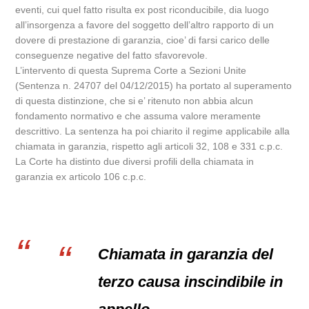
eventi, cui quel fatto risulta ex post riconducibile, dia luogo
all’insorgenza a favore del soggetto dell’altro rapporto di un
dovere di prestazione di garanzia, cioe’ di farsi carico delle
conseguenze negative del fatto sfavorevole.
L’intervento di questa Suprema Corte a Sezioni Unite
(Sentenza n. 24707 del 04/12/2015) ha portato al superamento
di questa distinzione, che si e’ ritenuto non abbia alcun
fondamento normativo e che assuma valore meramente
descrittivo. La sentenza ha poi chiarito il regime applicabile alla
chiamata in garanzia, rispetto agli articoli 32, 108 e 331 c.p.c.
La Corte ha distinto due diversi profili della chiamata in
garanzia ex articolo 106 c.p.c.
Chiamata in garanzia del
terzo causa inscindibile in