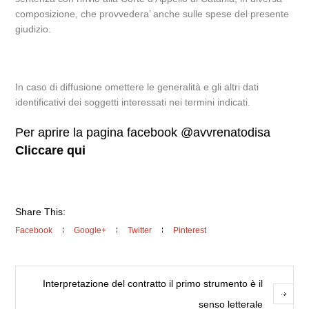
composizione, che provvedera’ anche sulle spese del presente
giudizio.
In caso di diffusione omettere le generalità e gli altri dati
identificativi dei soggetti interessati nei termini indicati.
Per aprire la pagina facebook @avvrenatodisa
Cliccare qui
Share This:
Facebook
Google+
Twitter
Pinterest
Interpretazione del contratto il primo strumento è il
senso letterale