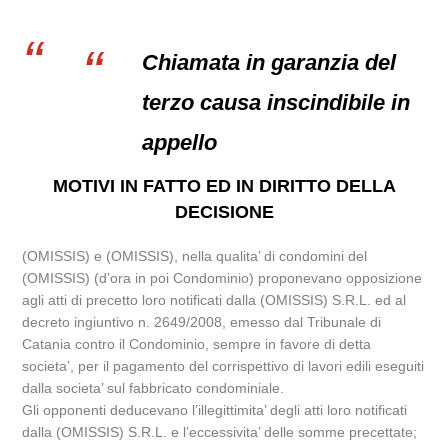
Chiamata in garanzia del
terzo causa inscindibile in
appello
MOTIVI IN FATTO ED IN DIRITTO DELLA
DECISIONE
(OMISSIS) e (OMISSIS), nella qualita’ di condomini del
(OMISSIS) (d’ora in poi Condominio) proponevano opposizione
agli atti di precetto loro notificati dalla (OMISSIS) S.R.L. ed al
decreto ingiuntivo n. 2649/2008, emesso dal Tribunale di
Catania contro il Condominio, sempre in favore di detta
societa’, per il pagamento del corrispettivo di lavori edili eseguiti
dalla societa’ sul fabbricato condominiale.
Gli opponenti deducevano l’illegittimita’ degli atti loro notificati
dalla (OMISSIS) S.R.L. e l’eccessivita’ delle somme precettate;