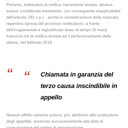
Pertanto, trattandosi di notifica meramente tentata, doveva
essere considerata inesistente, con conseguente inapplicabilita’
dell’articolo 291 c.p.c., anche in considerazione della mancata
repentina ripresa del processo notificatorio, a fronte
dell’irragionevole e ingiustificato lasso di tempo (5 mesi)
trascorso tra la notifica tentata ed il perfezionamento della
stessa, nel febbraio 2016.
Chiamata in garanzia del
terzo causa inscindibile in
appello
Nessun effetto sanante poteva, poi, attribuirsi alla costituzione
degli appellati, avvenuta successivamente alla data di
consumazione del potere di impugnazione.