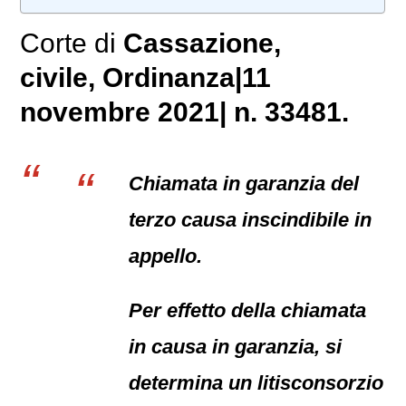
Corte di
Cassazione,
civile
, Ordinanza|11
novembre 2021| n. 33481.
Chiamata in garanzia del
terzo causa inscindibile in
appello.
Per effetto della chiamata
in causa in garanzia, si
determina un litisconsorzio