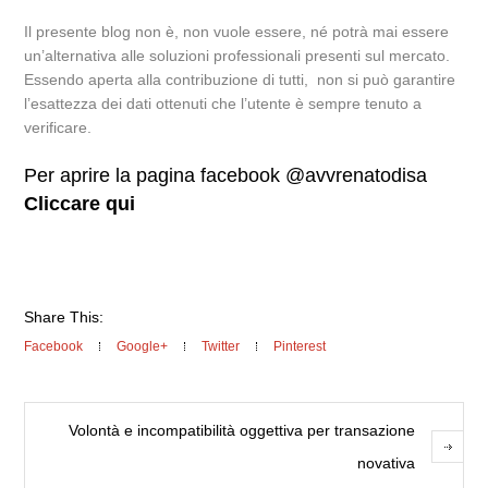
Il presente blog non è, non vuole essere, né potrà mai essere
un’alternativa alle soluzioni professionali presenti sul mercato.
Essendo aperta alla contribuzione di tutti, non si può garantire
l’esattezza dei dati ottenuti che l’utente è sempre tenuto a
verificare.
Per aprire la pagina facebook @avvrenatodisa
Cliccare qui
Share This:
Facebook
Google+
Twitter
Pinterest
Volontà e incompatibilità oggettiva per transazione
novativa