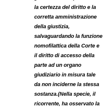
la certezza del diritto e la
corretta amministrazione
della giustizia,
salvaguardando la funzione
nomofilattica della Corte e
il diritto di accesso della
parte ad un organo
giudiziario in misura tale
da non inciderne la stessa
sostanza.(Nella specie, il
ricorrente, ha osservato la