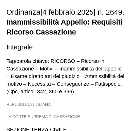
Ordinanza|4 febbraio 2025| n. 2649.
Inammissibilità Appello: Requisiti
Ricorso Cassazione
Integrale
Tag/parola chiave: RICORSO – Ricorso in
Cassazione – Motivi – Inammissibilità dell’appello
– Esame diretto atti del giudizio – Ammissibilità del
motivo – Necessità – Conseguenze – Fattispecie.
(Cpc, articoli 342, 360 e 366)
REPUBBLICA ITALIANA
LA CORTE SUPREMA DI CASSAZIONE
SEZIONE
TERZA
CIVILE