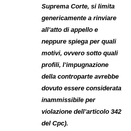
Suprema Corte, si limita
genericamente a rinviare
all’atto di appello e
neppure spiega per quali
motivi, ovvero sotto quali
profili, l’impugnazione
della controparte avrebbe
dovuto essere considerata
inammissibile per
violazione dell’articolo 342
del Cpc).