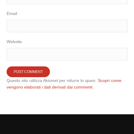
Email
Website
Questo sito utilizza Akismet per ridurre lo spam.
Scopri come
vengono elaborati i dati derivati dai commenti
.