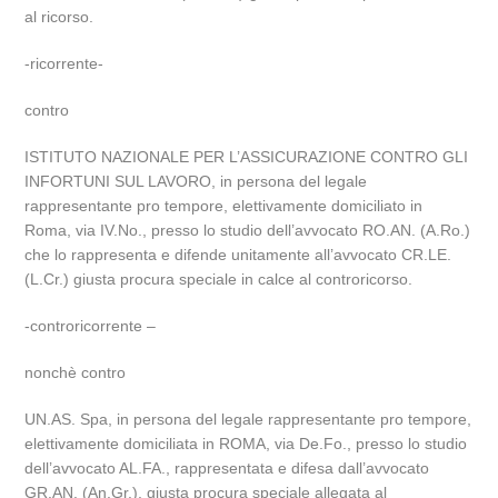
al ricorso.
-ricorrente-
contro
ISTITUTO NAZIONALE PER L’ASSICURAZIONE CONTRO GLI
INFORTUNI SUL LAVORO, in persona del legale
rappresentante pro tempore, elettivamente domiciliato in
Roma, via IV.No., presso lo studio dell’avvocato RO.AN. (A.Ro.)
che lo rappresenta e difende unitamente all’avvocato CR.LE.
(L.Cr.) giusta procura speciale in calce al controricorso.
-controricorrente –
nonchè contro
UN.AS. Spa, in persona del legale rappresentante pro tempore,
elettivamente domiciliata in ROMA, via De.Fo., presso lo studio
dell’avvocato AL.FA., rappresentata e difesa dall’avvocato
GR.AN. (An.Gr.), giusta procura speciale allegata al