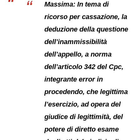
Massima: In tema di
ricorso per cassazione, la
deduzione della questione
dell’inammissibilità
dell’appello, a norma
dell’articolo 342 del Cpc,
integrante error in
procedendo, che legittima
l’esercizio, ad opera del
giudice di legittimità, del
potere di diretto esame