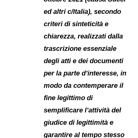
ed altri c/Italia), secondo
criteri di sinteticità e
chiarezza, realizzati dalla
trascrizione essenziale
degli atti e dei documenti
per la parte d’interesse, in
modo da contemperare il
fine legittimo di
semplificare l’attività del
giudice di legittimità e
garantire al tempo stesso