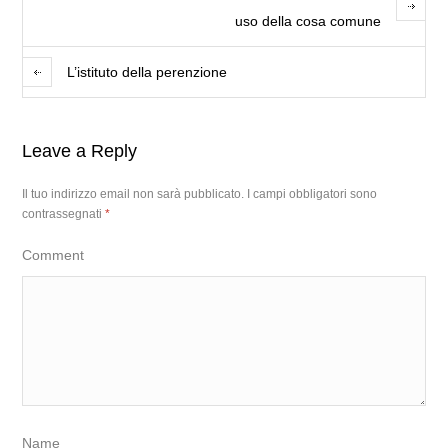
uso della cosa comune
L’istituto della perenzione
Leave a Reply
Il tuo indirizzo email non sarà pubblicato.
I campi obbligatori sono
contrassegnati
*
Comment
Name