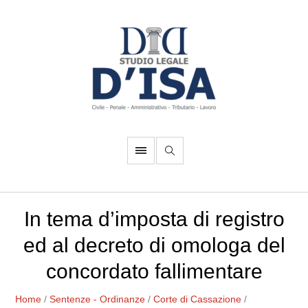
In tema d’imposta di registro
ed al decreto di omologa del
concordato fallimentare
Home
/
Sentenze - Ordinanze
/
Corte di Cassazione
/