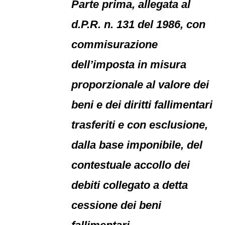
Parte prima, allegata al
d.P.R. n. 131 del 1986, con
commisurazione
dell’imposta in misura
proporzionale al valore dei
beni e dei diritti fallimentari
trasferiti e con esclusione,
dalla base imponibile, del
contestuale accollo dei
debiti collegato a detta
cessione dei beni