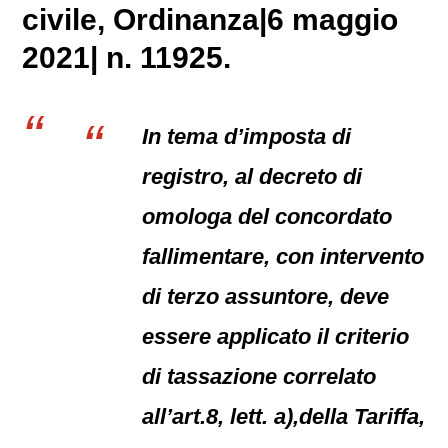
civile
, Ordinanza|6 maggio
2021| n. 11925.
In tema d’imposta di
registro, al decreto di
omologa del concordato
fallimentare, con intervento
di terzo assuntore, deve
essere applicato il criterio
di tassazione correlato
all’art.8, lett. a),della Tariffa,