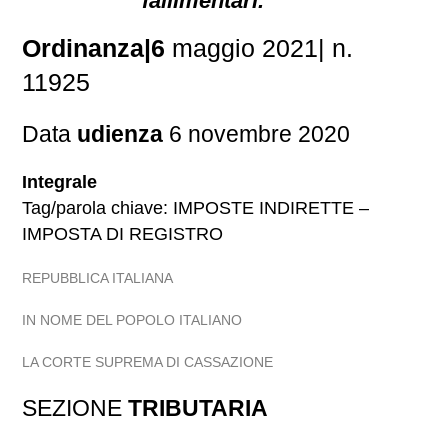
fallimentari.
Ordinanza|6
maggio 2021| n.
11925
Data
udienza
6 novembre 2020
Integrale
Tag/parola chiave: IMPOSTE INDIRETTE –
IMPOSTA DI REGISTRO
REPUBBLICA ITALIANA
IN NOME DEL POPOLO ITALIANO
LA CORTE SUPREMA DI CASSAZIONE
SEZIONE
TRIBUTARIA