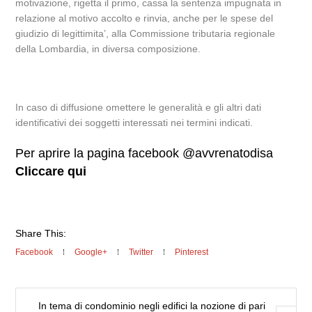
motivazione, rigetta il primo, cassa la sentenza impugnata in
relazione al motivo accolto e rinvia, anche per le spese del
giudizio di legittimita’, alla Commissione tributaria regionale
della Lombardia, in diversa composizione.
In caso di diffusione omettere le generalità e gli altri dati
identificativi dei soggetti interessati nei termini indicati.
Per aprire la pagina facebook @avvrenatodisa
Cliccare qui
Share This:
Facebook
Google+
Twitter
Pinterest
In tema di condominio negli edifici la nozione di pari