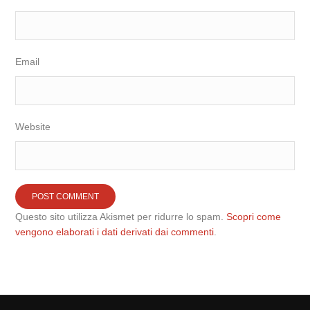
Email
Website
Questo sito utilizza Akismet per ridurre lo spam.
Scopri come
vengono elaborati i dati derivati dai commenti
.