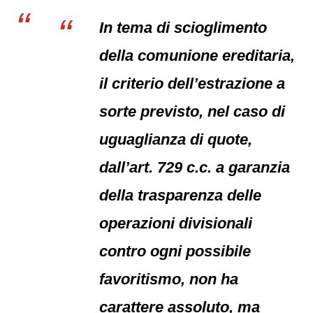
In tema di scioglimento
della comunione ereditaria,
il criterio dell’estrazione a
sorte previsto, nel caso di
uguaglianza di quote,
dall’art. 729 c.c. a garanzia
della trasparenza delle
operazioni divisionali
contro ogni possibile
favoritismo, non ha
carattere assoluto, ma