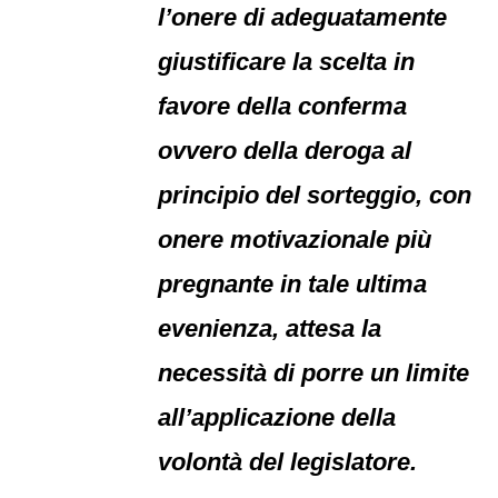
l’onere di adeguatamente
giustificare la scelta in
favore della conferma
ovvero della deroga al
principio del sorteggio, con
onere motivazionale più
pregnante in tale ultima
evenienza, attesa la
necessità di porre un limite
all’applicazione della
volontà del legislatore.