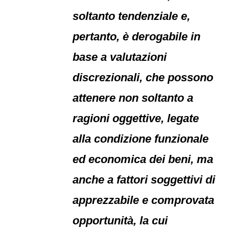
soltanto tendenziale e,
pertanto, è derogabile in
base a valutazioni
discrezionali, che possono
attenere non soltanto a
ragioni oggettive, legate
alla condizione funzionale
ed economica dei beni, ma
anche a fattori soggettivi di
apprezzabile e comprovata
opportunità, la cui