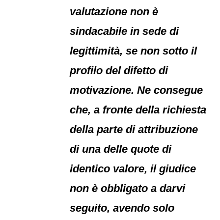
valutazione non è
sindacabile in sede di
legittimità, se non sotto il
profilo del difetto di
motivazione. Ne consegue
che, a fronte della richiesta
della parte di attribuzione
di una delle quote di
identico valore, il giudice
non è obbligato a darvi
seguito, avendo solo