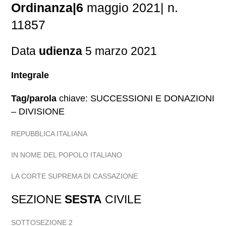
Ordinanza|6
maggio 2021| n.
11857
Data
udienza
5 marzo 2021
Integrale
Tag/parola
chiave: SUCCESSIONI E DONAZIONI
– DIVISIONE
REPUBBLICA ITALIANA
IN NOME DEL POPOLO ITALIANO
LA CORTE SUPREMA DI CASSAZIONE
SEZIONE
SESTA
CIVILE
SOTTOSEZIONE 2