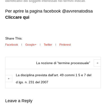
identificativi dei soggetti interessati nei termini indicati.
Per aprire la pagina facebook @avvrenatodisa
Cliccare qui
Share This:
Facebook
Google+
Twitter
Pinterest
La nozione di “termine processuale”
La disciplina prevista dall’art. 49 commi 1 5 e 7 del
d.lgs. n. 231 del 2007
Leave a Reply