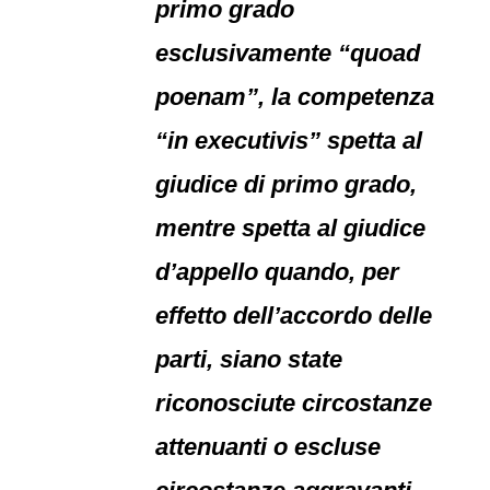
primo grado
esclusivamente “quoad
poenam”, la competenza
“in executivis” spetta al
giudice di primo grado,
mentre spetta al giudice
d’appello quando, per
effetto dell’accordo delle
parti, siano state
riconosciute circostanze
attenuanti o escluse