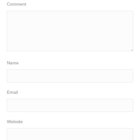
Comment
Name
Email
Website