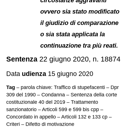
circostanze aggravanti
ovvero sia stato modificato
il giudizio di comparazione
o sia stata applicata la
continuazione tra più reati.
Sentenza
22 giugno 2020, n. 18874
Data
udienza
15 giugno 2020
Tag
– parola chiave: Traffico di stupefacenti – Dpr
309 del 1990 – Condanna – Sentenza della corte
costituzionale 40 del 2019 – Trattamento
sanzionatorio – Articoli 599 e 599 bis cpp –
Concordato in appello – Articoli 132 e 133 cp –
Criteri – Difetto di motivazione