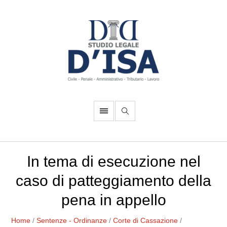
In tema di esecuzione nel
caso di patteggiamento della
pena in appello
Home
/
Sentenze - Ordinanze
/
Corte di Cassazione
/