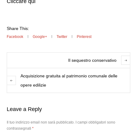
Cliccare qui
Share This:
Facebook
Google+
Twitter
Pinterest
Il sequestro conservativo
Acquisizione gratuita al patrimonio comunale delle
opere edilizie
Leave a Reply
Il tuo indirizzo email non sarà pubblicato.
I campi obbligatori sono
contrassegnati
*