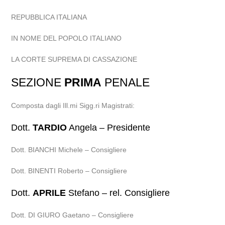
REPUBBLICA ITALIANA
IN NOME DEL POPOLO ITALIANO
LA CORTE SUPREMA DI CASSAZIONE
SEZIONE
PRIMA
PENALE
Composta dagli Ill.mi Sigg.ri Magistrati:
Dott.
TARDIO
Angela – Presidente
Dott. BIANCHI Michele – Consigliere
Dott. BINENTI Roberto – Consigliere
Dott.
APRILE
Stefano – rel. Consigliere
Dott. DI GIURO Gaetano – Consigliere