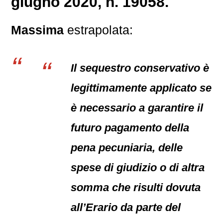
giugno 2020, n. 19058.
Massima
estrapolata:
Il sequestro conservativo è
legittimamente applicato se
è necessario a garantire il
futuro pagamento della
pena pecuniaria, delle
spese di giudizio o di altra
somma che risulti dovuta
all’Erario da parte del