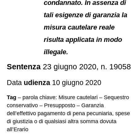
condannato. In assenza di
tali esigenze di garanzia la
misura cautelare reale
risulta applicata in modo
illegale.
Sentenza
23 giugno 2020, n. 19058
Data
udienza
10 giugno 2020
Tag
– parola chiave: Misure cautelari – Sequestro
conservativo – Presupposto – Garanzia
dell’effettivo pagamento di pena pecuniaria, spese
di giustizia o di qualsiasi altra somma dovuta
all’Erario