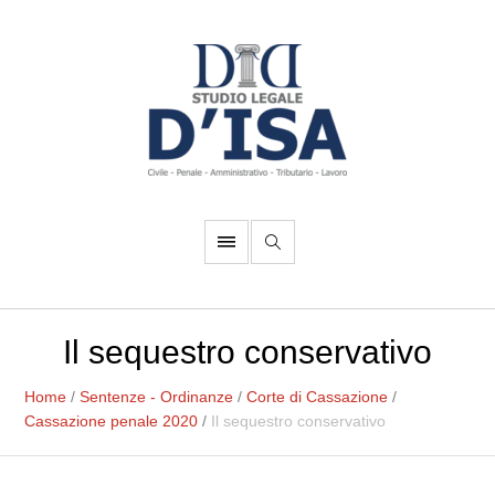
Il sequestro conservativo
Home
/
Sentenze - Ordinanze
/
Corte di Cassazione
/
Cassazione penale 2020
/
Il sequestro conservativo