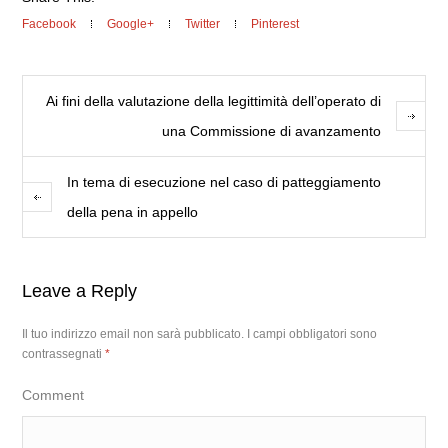
Facebook
Google+
Twitter
Pinterest
Ai fini della valutazione della legittimità dell’operato di
una Commissione di avanzamento
In tema di esecuzione nel caso di patteggiamento
della pena in appello
Leave a Reply
Il tuo indirizzo email non sarà pubblicato.
I campi obbligatori sono
contrassegnati
*
Comment