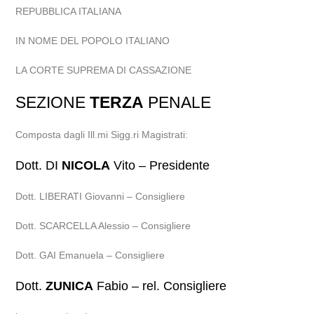
REPUBBLICA ITALIANA
IN NOME DEL POPOLO ITALIANO
LA CORTE SUPREMA DI CASSAZIONE
SEZIONE
TERZA
PENALE
Composta dagli Ill.mi Sigg.ri Magistrati:
Dott. DI
NICOLA
Vito – Presidente
Dott. LIBERATI Giovanni – Consigliere
Dott. SCARCELLA Alessio – Consigliere
Dott. GAI Emanuela – Consigliere
Dott.
ZUNICA
Fabio – rel. Consigliere