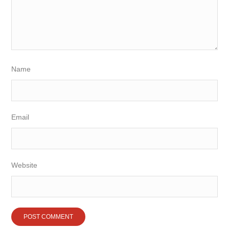
Name
Email
Website