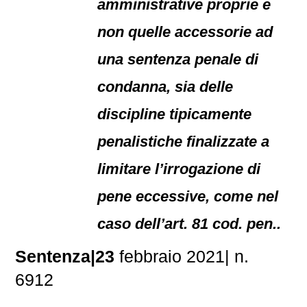
amministrative proprie e
non quelle accessorie ad
una sentenza penale di
condanna, sia delle
discipline tipicamente
penalistiche finalizzate a
limitare l’irrogazione di
pene eccessive, come nel
caso dell’art. 81 cod. pen..
Sentenza|23
febbraio 2021| n.
6912