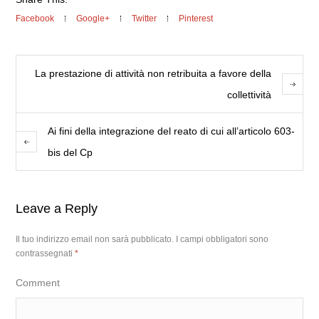
Facebook
Google+
Twitter
Pinterest
La prestazione di attività non retribuita a favore della
collettività
Ai fini della integrazione del reato di cui all’articolo 603-
bis del Cp
Leave a Reply
Il tuo indirizzo email non sarà pubblicato.
I campi obbligatori sono
contrassegnati
*
Comment