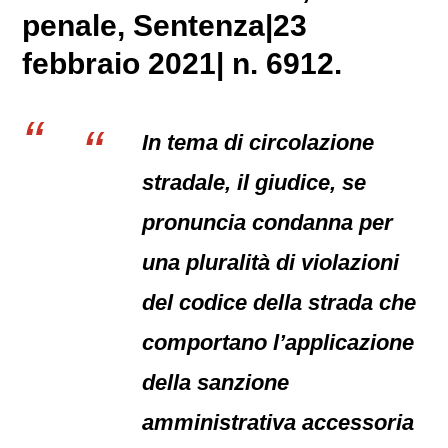
penale
, Sentenza|23
febbraio 2021| n. 6912.
In tema di circolazione
stradale, il giudice, se
pronuncia condanna per
una pluralità di violazioni
del codice della strada che
comportano l’applicazione
della sanzione
amministrativa accessoria