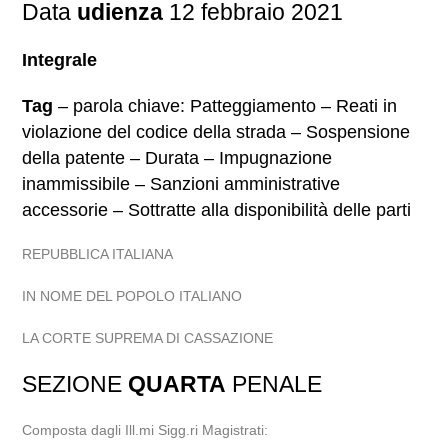
Data
udienza
12 febbraio 2021
Integrale
Tag
– parola chiave: Patteggiamento – Reati in
violazione del codice della strada – Sospensione
della patente – Durata – Impugnazione
inammissibile – Sanzioni amministrative
accessorie – Sottratte alla disponibilità delle parti
REPUBBLICA ITALIANA
IN NOME DEL POPOLO ITALIANO
LA CORTE SUPREMA DI CASSAZIONE
SEZIONE
QUARTA
PENALE
Composta dagli Ill.mi Sigg.ri Magistrati: