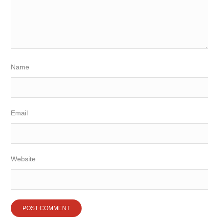
Name
Email
Website