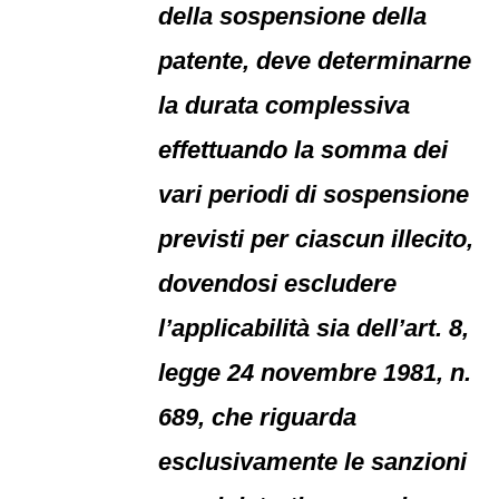
della sospensione della
patente, deve determinarne
la durata complessiva
effettuando la somma dei
vari periodi di sospensione
previsti per ciascun illecito,
dovendosi escludere
l’applicabilità sia dell’art. 8,
legge 24 novembre 1981, n.
689, che riguarda
esclusivamente le sanzioni