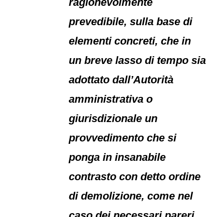
ragionevolmente
prevedibile, sulla base di
elementi concreti, che in
un breve lasso di tempo sia
adottato dall’Autorità
amministrativa o
giurisdizionale un
provvedimento che si
ponga in insanabile
contrasto con detto ordine
di demolizione, come nel
caso dei necessari pareri