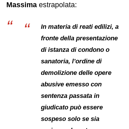
Massima
estrapolata:
In materia di reati edilizi, a
fronte della presentazione
di istanza di condono o
sanatoria, l’ordine di
demolizione delle opere
abusive emesso con
sentenza passata in
giudicato può essere
sospeso solo se sia