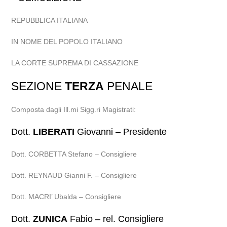
REPUBBLICA ITALIANA
IN NOME DEL POPOLO ITALIANO
LA CORTE SUPREMA DI CASSAZIONE
SEZIONE
TERZA
PENALE
Composta dagli Ill.mi Sigg.ri Magistrati:
Dott.
LIBERATI
Giovanni – Presidente
Dott. CORBETTA Stefano – Consigliere
Dott. REYNAUD Gianni F. – Consigliere
Dott. MACRI’ Ubalda – Consigliere
Dott.
ZUNICA
Fabio – rel. Consigliere