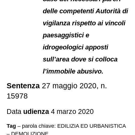
delle competenti Autorità di
vigilanza rispetto ai vincoli
paesaggistici e
idrogeologici apposti
sull’area dove si colloca
l’immobile abusivo.
Sentenza
27 maggio 2020, n.
15978
Data
udienza
4 marzo 2020
Tag
– parola chiave: EDILIZIA ED URBANISTICA
– DEMOLIZIONE