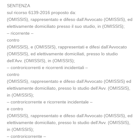
SENTENZA
sul ricorso 6139-2016 proposto da:
(OMISSIS), rappresentato e difeso dall’Avvocato (OMISSIS), ed
elettivamente domiciliato presso il suo studio, in (OMISSIS);
– ricorrente –
contro
(OMISSIS), e (OMISSIS), rappresentati e difesi dall’Avvocato
(OMISSIS), ed elettivamente domiciliati, presso lo studio
dell’Avv. (OMISSIS), in (OMISSIS);
– controricorrenti e ricorrenti incidentali –
contro
(OMISSIS), rappresentato e difeso dall’Avvocato (OMISSIS) ed
elettivamente domiciliato, presso lo studio dell’Avv. (OMISSIS),
in (OMISSIS);
– controricorrente e ricorrente incidentale –
e contro
(OMISSIS), rappresentato e difeso dall’Avvocato (OMISSIS), ed
elettivamente domiciliato, presso lo studio dell’Avv. (OMISSIS),
in (OMISSIS);
– controricorrente –