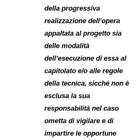
della progressiva
realizzazione dell’opera
appaltata al progetto sia
delle modalità
dell’esecuzione di essa al
capitolato e/o alle regole
della tecnica, sicché non è
esclusa la sua
responsabilità nel caso
ometta di vigilare e di
impartire le opportune