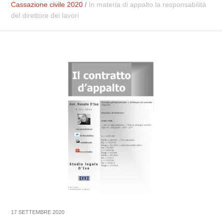
Cassazione civile 2020
/
In materia di appalto la responsabilità
del direttore dei lavori
17 SETTEMBRE 2020