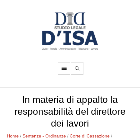
In materia di appalto la
responsabilità del direttore
dei lavori
Home
/
Sentenze - Ordinanze
/
Corte di Cassazione
/