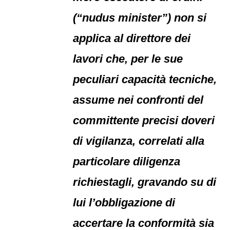
(“nudus minister”) non si
applica al direttore dei
lavori che, per le sue
peculiari capacità tecniche,
assume nei confronti del
committente precisi doveri
di vigilanza, correlati alla
particolare diligenza
richiestagli, gravando su di
lui l’obbligazione di
accertare la conformità sia