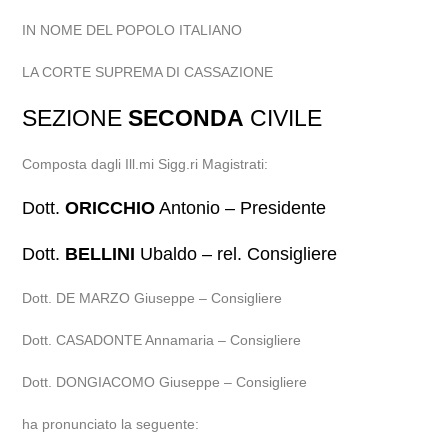
IN NOME DEL POPOLO ITALIANO
LA CORTE SUPREMA DI CASSAZIONE
SEZIONE
SECONDA
CIVILE
Composta dagli Ill.mi Sigg.ri Magistrati:
Dott.
ORICCHIO
Antonio – Presidente
Dott.
BELLINI
Ubaldo – rel. Consigliere
Dott. DE MARZO Giuseppe – Consigliere
Dott. CASADONTE Annamaria – Consigliere
Dott. DONGIACOMO Giuseppe – Consigliere
ha pronunciato la seguente: