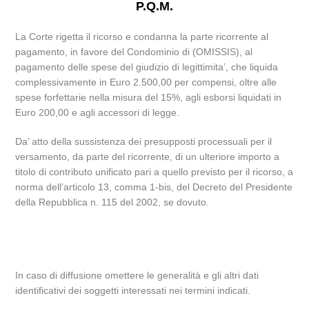
P.Q.M.
La Corte rigetta il ricorso e condanna la parte ricorrente al
pagamento, in favore del Condominio di (OMISSIS), al
pagamento delle spese del giudizio di legittimita’, che liquida
complessivamente in Euro 2.500,00 per compensi, oltre alle
spese forfettarie nella misura del 15%, agli esborsi liquidati in
Euro 200,00 e agli accessori di legge.
Da’ atto della sussistenza dei presupposti processuali per il
versamento, da parte del ricorrente, di un ulteriore importo a
titolo di contributo unificato pari a quello previsto per il ricorso, a
norma dell’articolo 13, comma 1-bis, del Decreto del Presidente
della Repubblica n. 115 del 2002, se dovuto.
In caso di diffusione omettere le generalità e gli altri dati
identificativi dei soggetti interessati nei termini indicati.