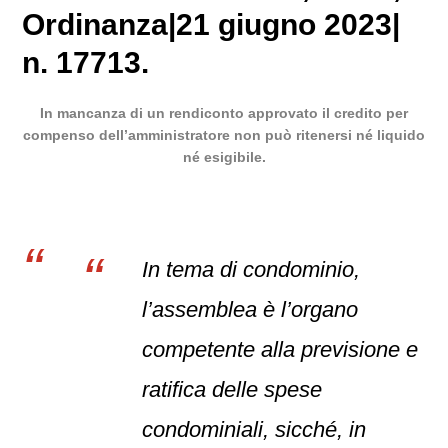
Ordinanza
|
21 giugno 2023
|
n. 17713.
In mancanza di un rendiconto approvato il credito per
compenso dell’amministratore non può ritenersi né liquido
né esigibile.
In tema di condominio,
l’assemblea è l’organo
competente alla previsione e
ratifica delle spese
condominiali, sicché, in