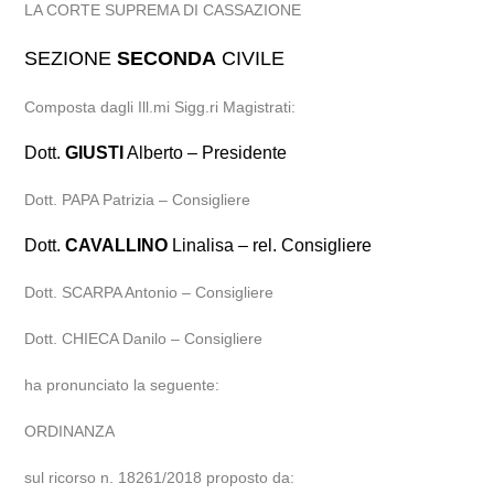
LA CORTE SUPREMA DI CASSAZIONE
SEZIONE
SECONDA
CIVILE
Composta dagli Ill.mi Sigg.ri Magistrati:
Dott.
GIUSTI
Alberto – Presidente
Dott. PAPA Patrizia – Consigliere
Dott.
CAVALLINO
Linalisa – rel. Consigliere
Dott. SCARPA Antonio – Consigliere
Dott. CHIECA Danilo – Consigliere
ha pronunciato la seguente:
ORDINANZA
sul ricorso n. 18261/2018 proposto da: