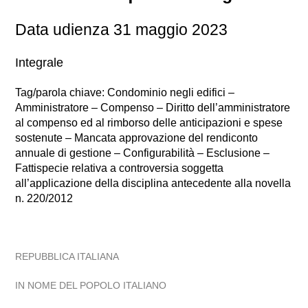
Data udienza 31 maggio 2023
Integrale
Tag/parola chiave: Condominio negli edifici –
Amministratore – Compenso – Diritto dell’amministratore
al compenso ed al rimborso delle anticipazioni e spese
sostenute – Mancata approvazione del rendiconto
annuale di gestione – Configurabilità – Esclusione –
Fattispecie relativa a controversia soggetta
all’applicazione della disciplina antecedente alla novella
n. 220/2012
REPUBBLICA ITALIANA
IN NOME DEL POPOLO ITALIANO