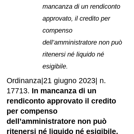
mancanza di un rendiconto
approvato, il credito per
compenso
dell’amministratore non può
ritenersi né liquido né
esigibile.
Ordinanza
|
21 giugno 2023
|
n.
17713.
In mancanza di un
rendiconto approvato il credito
per compenso
dell’amministratore non può
ritenersi né liquido né esigibile.