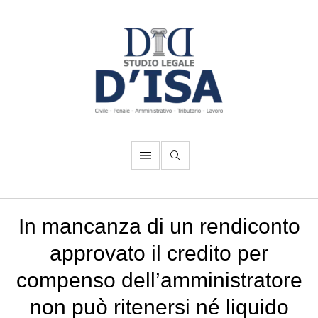
In mancanza di un rendiconto
approvato il credito per
compenso dell’amministratore
non può ritenersi né liquido