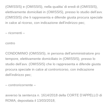
(OMISSIS) e (OMISSIS), nella qualita’ di eredi di (OMISSIS),
elettivamente domiciliati in (OMISSIS), presso lo studio dell’avv.
(OMISSIS) che li rappresenta e difende giusta procura speciale
in calce al ricorso, con indicazione dell’indirizzo pec;
– ricorrenti –
contro
CONDOMINIO (OMISSIS), in persona dell’amministratore pro
tempore, elettivamente domiciliato in (OMISSIS), presso lo
studio dell’avv. (OMISSIS) che lo rappresenta e difende giusta
procura speciale in calce al controricorso, con indicazione
dell’indirizzo pec;
– controricorrente –
avverso la sentenza n. 1614/2018 della CORTE D’APPELLO di
ROMA, depositata il 13/03/2018;