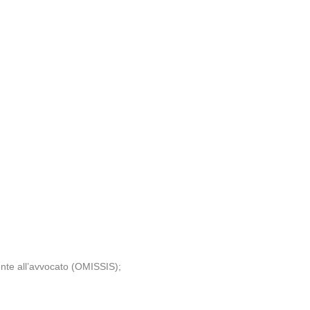
ente all’avvocato (OMISSIS);