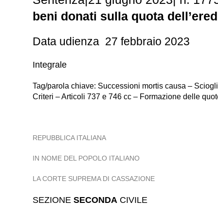
beni donati sulla quota dell’ere
Data udienza 27 febbraio 2023
Integrale
Tag/parola chiave: Successioni mortis causa – Sciogli
Criteri – Articoli 737 e 746 cc – Formazione delle quot
REPUBBLICA ITALIANA
IN NOME DEL POPOLO ITALIANO
LA CORTE SUPREMA DI CASSAZIONE
SEZIONE
SECONDA
CIVILE