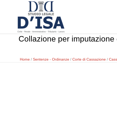
Collazione per imputazione 
Home
/
Sentenze - Ordinanze
/
Corte di Cassazione
/
Cass