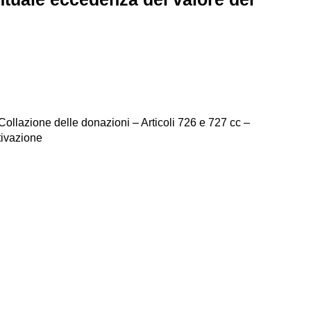
ollazione delle donazioni – Articoli 726 e 727 cc –
tivazione