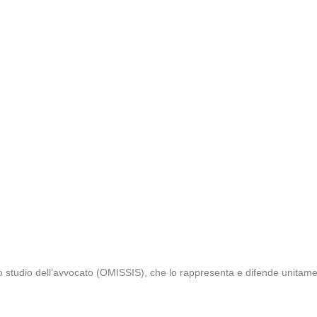
o studio dell’avvocato (OMISSIS), che lo rappresenta e difende unitam