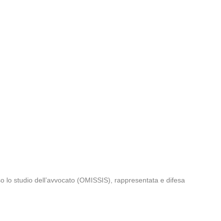
 lo studio dell’avvocato (OMISSIS), rappresentata e difesa