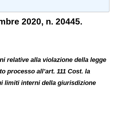
mbre 2020, n. 20445.
i relative alla violazione della legge
o processo all’art. 111 Cost. la
 limiti interni della giurisdizione