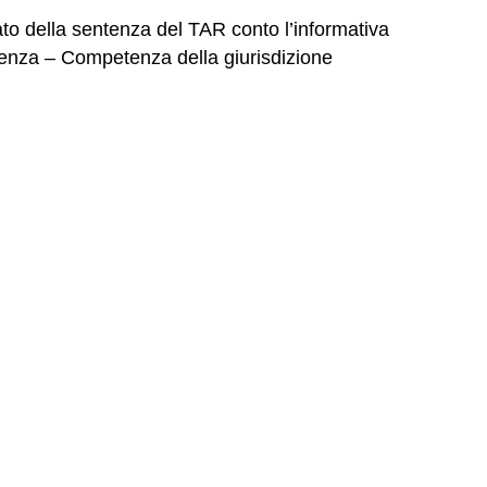
ato della sentenza del TAR conto l’informativa
ntenza – Competenza della giurisdizione