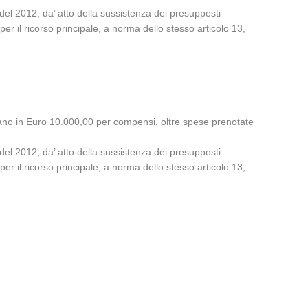
del 2012, da’ atto della sussistenza dei presupposti
 per il ricorso principale, a norma dello stesso articolo 13,
ilano in Euro 10.000,00 per compensi, oltre spese prenotate
del 2012, da’ atto della sussistenza dei presupposti
 per il ricorso principale, a norma dello stesso articolo 13,