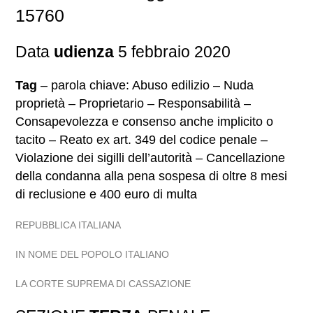
15760
Data
udienza
5 febbraio 2020
Tag
– parola chiave: Abuso edilizio – Nuda
proprietà – Proprietario – Responsabilità –
Consapevolezza e consenso anche implicito o
tacito – Reato ex art. 349 del codice penale –
Violazione dei sigilli dell’autorità – Cancellazione
della condanna alla pena sospesa di oltre 8 mesi
di reclusione e 400 euro di multa
REPUBBLICA ITALIANA
IN NOME DEL POPOLO ITALIANO
LA CORTE SUPREMA DI CASSAZIONE