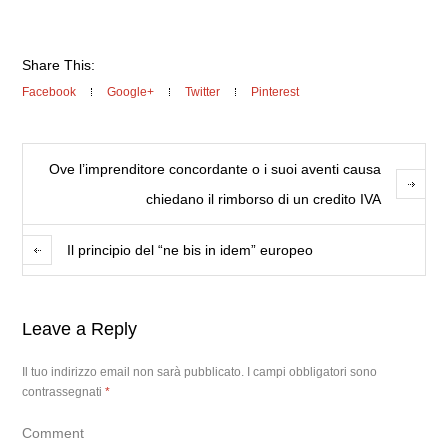
Share This:
Facebook
Google+
Twitter
Pinterest
Ove l’imprenditore concordante o i suoi aventi causa
chiedano il rimborso di un credito IVA
Il principio del “ne bis in idem” europeo
Leave a Reply
Il tuo indirizzo email non sarà pubblicato.
I campi obbligatori sono
contrassegnati
*
Comment