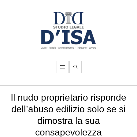
Il nudo proprietario risponde
dell’abuso edilizio solo se si
dimostra la sua
consapevolezza