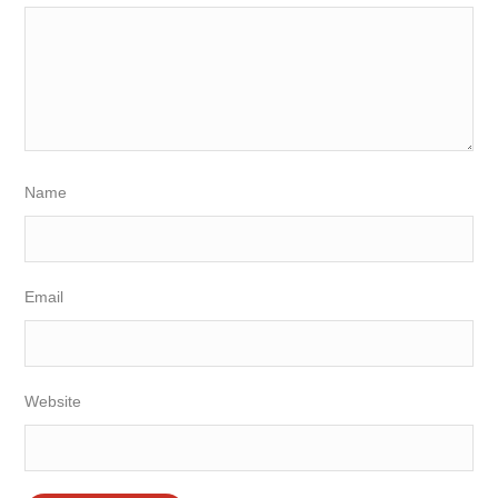
Name
Email
Website