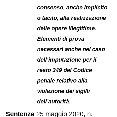
consenso, anche implicito
o tacito, alla realizzazione
delle opere illegittime.
Elementi di prova
necessari anche nel caso
dell’imputazione per il
reato 349 del Codice
penale relativo alla
violazione dei sigilli
dell’autorità.
Sentenza
25 maggio 2020, n.