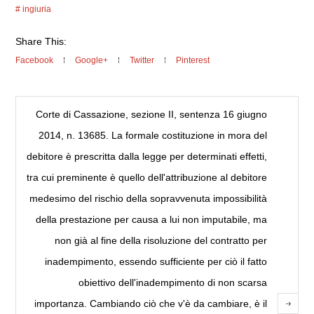
ingiuria
Share This:
Facebook
Google+
Twitter
Pinterest
Corte di Cassazione, sezione II, sentenza 16 giugno
2014, n. 13685. La formale costituzione in mora del
debitore è prescritta dalla legge per determinati effetti,
tra cui preminente è quello dell'attribuzione al debitore
medesimo del rischio della sopravvenuta impossibilità
della prestazione per causa a lui non imputabile, ma
non già al fine della risoluzione del contratto per
inadempimento, essendo sufficiente per ciò il fatto
obiettivo dell'inadempimento di non scarsa
importanza. Cambiando ciò che v'è da cambiare, è il