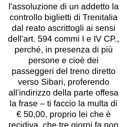
l'assoluzione di un addetto la
controllo biglietti di Trenitalia
dal reato ascrittogli ai sensi
dell'art. 594 commi I e IV CP.,
perché, in presenza di più
persone e cioè dei
passeggeri del treno diretto
verso Sibari, proferendo
all'indirizzo della parte offesa
la frase – ti faccio la multa di
€ 50,00, proprio lei che è
recidiva, che tre giorni fa non