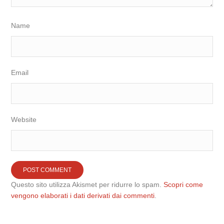
Name
Email
Website
Questo sito utilizza Akismet per ridurre lo spam.
Scopri come
vengono elaborati i dati derivati dai commenti
.