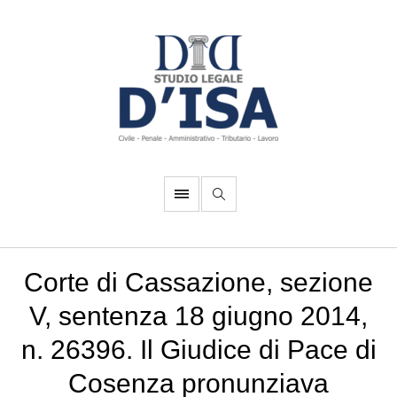
Corte di Cassazione, sezione
V, sentenza 18 giugno 2014,
n. 26396. Il Giudice di Pace di
Cosenza pronunziava