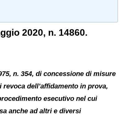
ggio 2020, n. 14860.
1975, n. 354, di concessione di misure
i revoca dell’affidamento in prova,
 procedimento esecutivo nel cui
sa anche ad altri e diversi