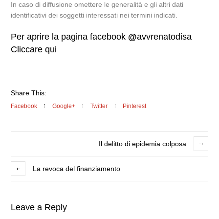
In caso di diffusione omettere le generalità e gli altri dati
identificativi dei soggetti interessati nei termini indicati.
Per aprire la pagina facebook
@
avvrenatodisa
Cliccare qui
Share This:
Facebook
Google+
Twitter
Pinterest
Il delitto di epidemia colposa
La revoca del finanziamento
Leave a Reply