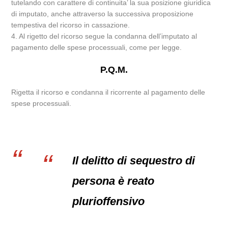
tutelando con carattere di continuita’ la sua posizione giuridica
di imputato, anche attraverso la successiva proposizione
tempestiva del ricorso in cassazione.
4. Al rigetto del ricorso segue la condanna dell’imputato al
pagamento delle spese processuali, come per legge.
P.Q.M.
Rigetta il ricorso e condanna il ricorrente al pagamento delle
spese processuali.
Il delitto di sequestro di
persona è reato
plurioffensivo