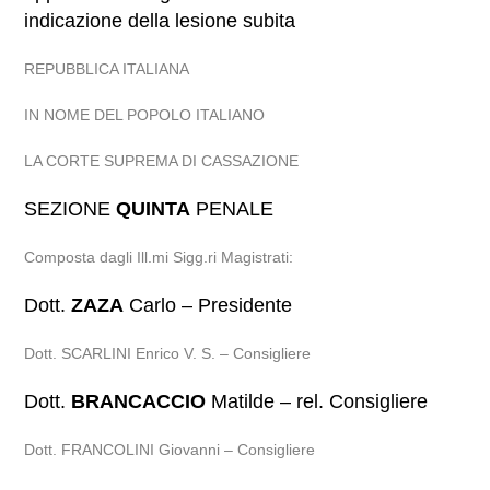
indicazione della lesione subita
REPUBBLICA ITALIANA
IN NOME DEL POPOLO ITALIANO
LA CORTE SUPREMA DI CASSAZIONE
SEZIONE
QUINTA
PENALE
Composta dagli Ill.mi Sigg.ri Magistrati:
Dott.
ZAZA
Carlo – Presidente
Dott. SCARLINI Enrico V. S. – Consigliere
Dott.
BRANCACCIO
Matilde – rel. Consigliere
Dott. FRANCOLINI Giovanni – Consigliere