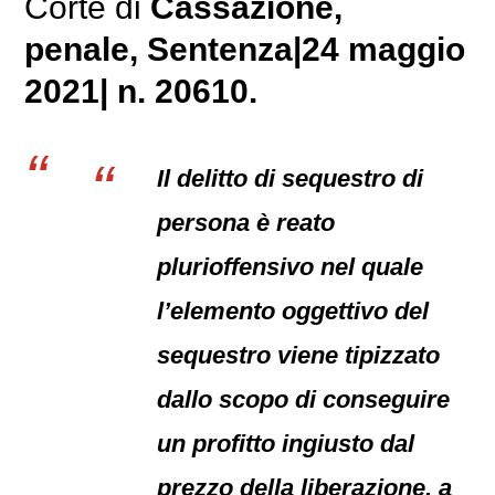
Corte di
Cassazione,
penale
, Sentenza|24 maggio
2021| n. 20610.
Il delitto di sequestro di
persona è reato
plurioffensivo nel quale
l’elemento oggettivo del
sequestro viene tipizzato
dallo scopo di conseguire
un profitto ingiusto dal
prezzo della liberazione, a