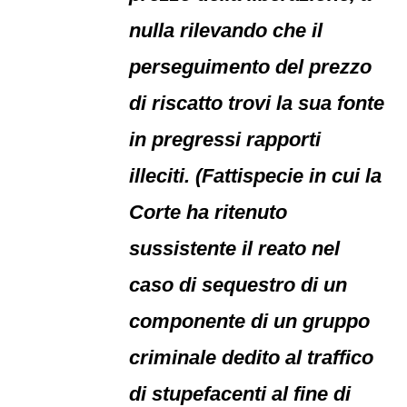
nulla rilevando che il
perseguimento del prezzo
di riscatto trovi la sua fonte
in pregressi rapporti
illeciti. (Fattispecie in cui la
Corte ha ritenuto
sussistente il reato nel
caso di sequestro di un
componente di un gruppo
criminale dedito al traffico
di stupefacenti al fine di