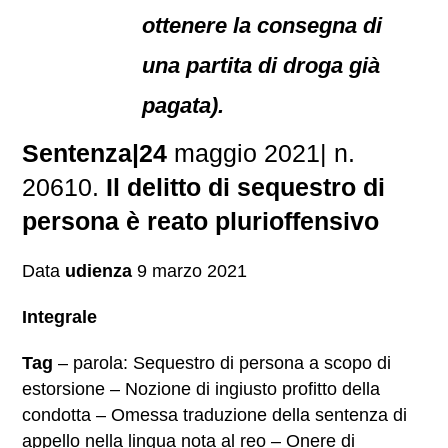
ottenere la consegna di
una partita di droga già
pagata).
Sentenza|24
maggio 2021| n.
20610.
Il delitto di sequestro di
persona è reato plurioffensivo
Data
udienza
9 marzo 2021
Integrale
Tag
– parola: Sequestro di persona a scopo di
estorsione – Nozione di ingiusto profitto della
condotta – Omessa traduzione della sentenza di
appello nella lingua nota al reo – Onere di