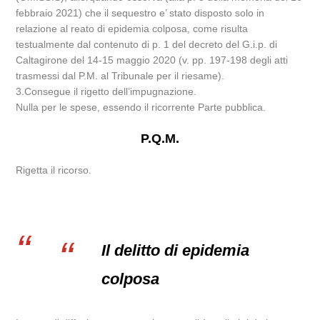
febbraio 2021) che il sequestro e’ stato disposto solo in
relazione al reato di epidemia colposa, come risulta
testualmente dal contenuto di p. 1 del decreto del G.i.p. di
Caltagirone del 14-15 maggio 2020 (v. pp. 197-198 degli atti
trasmessi dal P.M. al Tribunale per il riesame).
3.Consegue il rigetto dell’impugnazione.
Nulla per le spese, essendo il ricorrente Parte pubblica.
P.Q.M.
Rigetta il ricorso.
Il delitto di epidemia
colposa