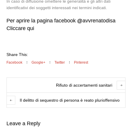
In caso di diffusione omettere le generalità e gli altri dati
identificativi dei soggetti interessati nei termini indicati.
Per aprire la pagina facebook
@
avvrenatodisa
Cliccare qui
Share This:
Facebook
Google+
Twitter
Pinterest
Rifiuto di accertamenti sanitari
Il delitto di sequestro di persona è reato plurioffensivo
Leave a Reply