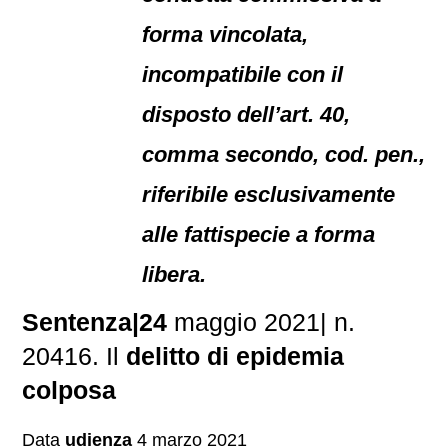
forma vincolata,
incompatibile con il
disposto dell’art. 40,
comma secondo, cod. pen.,
riferibile esclusivamente
alle fattispecie a forma
libera.
Sentenza|24
maggio 2021| n.
20416. Il
delitto di epidemia
colposa
Data
udienza
4 marzo 2021